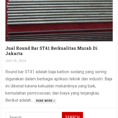
Jual Round Bar ST41 Berkualitas Murah Di
Jakarta
JULY 26, 2024
Round bar ST41 adalah baja karbon sedang yang sering
digunakan dalam berbagai aplikasi teknik dan industri. Baja
ini dikenal karena kekuatan mekaniknya yang baik,
kemudahan pemrosesan, dan biaya yang terjangkau.
Berikut adalah...
READ MORE »
Search