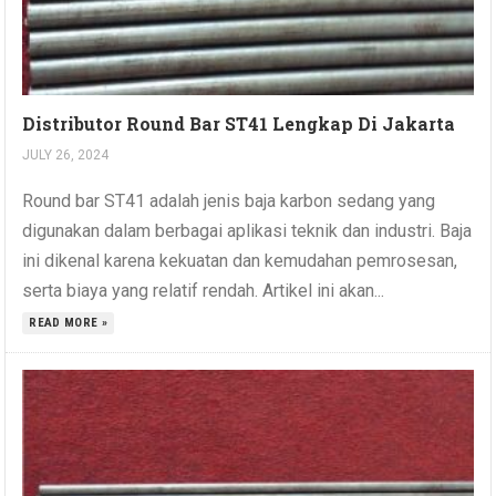
Distributor Round Bar ST41 Lengkap Di Jakarta
JULY 26, 2024
Round bar ST41 adalah jenis baja karbon sedang yang
digunakan dalam berbagai aplikasi teknik dan industri. Baja
ini dikenal karena kekuatan dan kemudahan pemrosesan,
serta biaya yang relatif rendah. Artikel ini akan...
READ MORE »