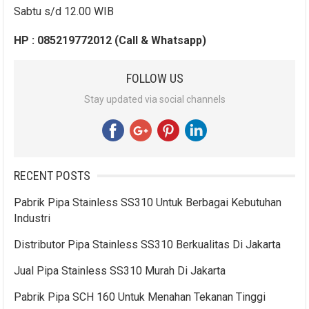
Sabtu s/d 12.00 WIB
HP : 085219772012 (Call & Whatsapp)
FOLLOW US
Stay updated via social channels
RECENT POSTS
Pabrik Pipa Stainless SS310 Untuk Berbagai Kebutuhan
Industri
Distributor Pipa Stainless SS310 Berkualitas Di Jakarta
Jual Pipa Stainless SS310 Murah Di Jakarta
Pabrik Pipa SCH 160 Untuk Menahan Tekanan Tinggi