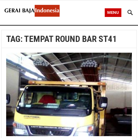
MENU
TAG:
TEMPAT ROUND BAR ST41