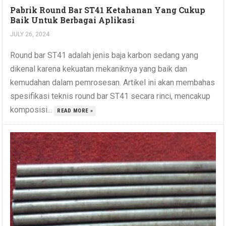
Pabrik Round Bar ST41 Ketahanan Yang Cukup
Baik Untuk Berbagai Aplikasi
JULY 26, 2024
Round bar ST41 adalah jenis baja karbon sedang yang
dikenal karena kekuatan mekaniknya yang baik dan
kemudahan dalam pemrosesan. Artikel ini akan membahas
spesifikasi teknis round bar ST41 secara rinci, mencakup
komposisi...
READ MORE »