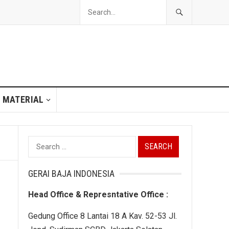
 MATERIAL
Search
for:
GERAI BAJA INDONESIA
Head Office & Represntative Office :
Gedung Office 8 Lantai 18 A Kav. 52-53 Jl.