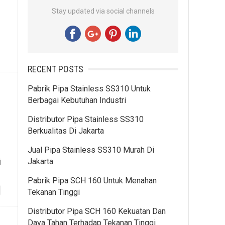
Stay updated via social channels
RECENT POSTS
Pabrik Pipa Stainless SS310 Untuk
Berbagai Kebutuhan Industri
Distributor Pipa Stainless SS310
Berkualitas Di Jakarta
Jual Pipa Stainless SS310 Murah Di
Jakarta
i
Pabrik Pipa SCH 160 Untuk Menahan
Tekanan Tinggi
Distributor Pipa SCH 160 Kekuatan Dan
Daya Tahan Terhadap Tekanan Tinggi