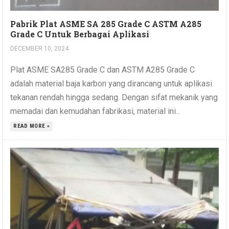
Pabrik Plat ASME SA 285 Grade C ASTM A285
Grade C Untuk Berbagai Aplikasi
DECEMBER 10, 2024
Plat ASME SA285 Grade C dan ASTM A285 Grade C
adalah material baja karbon yang dirancang untuk aplikasi
tekanan rendah hingga sedang. Dengan sifat mekanik yang
memadai dan kemudahan fabrikasi, material ini...
READ MORE »