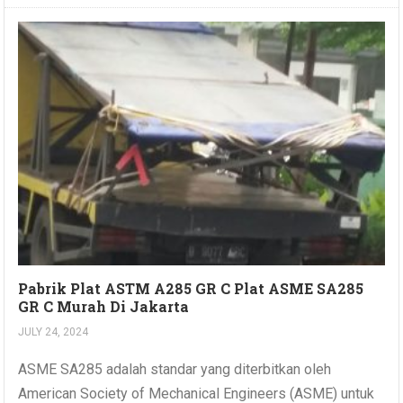
Pabrik Plat ASTM A285 GR C Plat ASME SA285
GR C Murah Di Jakarta
JULY 24, 2024
ASME SA285 adalah standar yang diterbitkan oleh
American Society of Mechanical Engineers (ASME) untuk