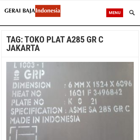
MENU
TAG:
TOKO PLAT A285 GR C
JAKARTA