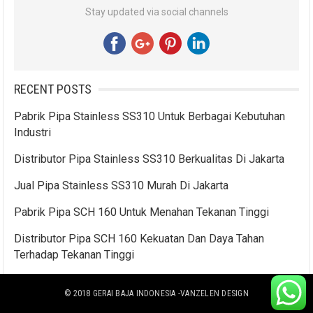
Stay updated via social channels
RECENT POSTS
Pabrik Pipa Stainless SS310 Untuk Berbagai Kebutuhan
Industri
Distributor Pipa Stainless SS310 Berkualitas Di Jakarta
Jual Pipa Stainless SS310 Murah Di Jakarta
Pabrik Pipa SCH 160 Untuk Menahan Tekanan Tinggi
Distributor Pipa SCH 160 Kekuatan Dan Daya Tahan
Terhadap Tekanan Tinggi
© 2018
GERAI BAJA INDONESIA
-VANZELEN DESIGN