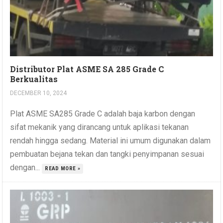
Distributor Plat ASME SA 285 Grade C
Berkualitas
DECEMBER 10, 2024
Plat ASME SA285 Grade C adalah baja karbon dengan
sifat mekanik yang dirancang untuk aplikasi tekanan
rendah hingga sedang. Material ini umum digunakan dalam
pembuatan bejana tekan dan tangki penyimpanan sesuai
dengan...
READ MORE »