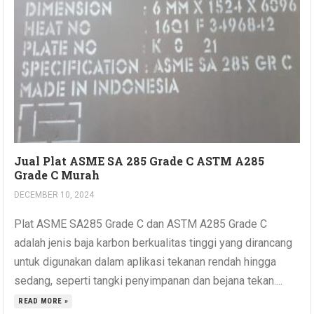
Jual Plat ASME SA 285 Grade C ASTM A285
Grade C Murah
DECEMBER 10, 2024
Plat ASME SA285 Grade C dan ASTM A285 Grade C
adalah jenis baja karbon berkualitas tinggi yang dirancang
untuk digunakan dalam aplikasi tekanan rendah hingga
sedang, seperti tangki penyimpanan dan bejana tekan....
READ MORE »