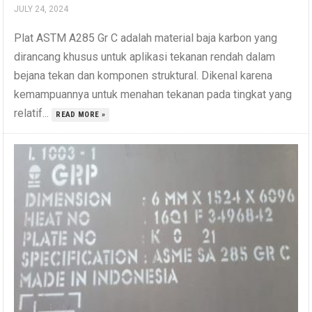
JULY 24, 2024
Plat ASTM A285 Gr C adalah material baja karbon yang
dirancang khusus untuk aplikasi tekanan rendah dalam
bejana tekan dan komponen struktural. Dikenal karena
kemampuannya untuk menahan tekanan pada tingkat yang
relatif...
READ MORE »