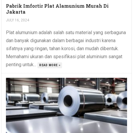
Pabrik Imfortir Plat Alamunium Murah Di
Jakarta
JULY 16, 2024
Plat alumunium adalah salah satu material yang serbaguna
dan banyak digunakan dalam berbagai industri karena
sifatnya yang ringan, tahan korosi, dan mudah dibentuk.
Memahami ukuran dan spesifikasi plat aluminium sangat
penting untuk...
READ MORE »