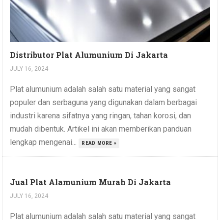
Distributor Plat Alumunium Di Jakarta
JULY 16, 2024
Plat alumunium adalah salah satu material yang sangat
populer dan serbaguna yang digunakan dalam berbagai
industri karena sifatnya yang ringan, tahan korosi, dan
mudah dibentuk. Artikel ini akan memberikan panduan
lengkap mengenai...
READ MORE »
Jual Plat Alamunium Murah Di Jakarta
JULY 16, 2024
Plat alumunium adalah salah satu material yang sangat