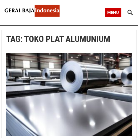
MENU
TAG:
TOKO PLAT ALUMUNIUM