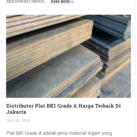
spesifikasi teknis....
READ MORE »
Distributor Plat BKI Grade A Harga Terbaik Di
Jakarta
JULY 20, 2024
Plat BKI Grade A adalah jenis material logam yang