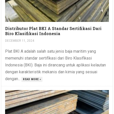
Distributor Plat BKI A Standar Sertifikasi Dari
Biro Klasifikasi Indonesia
DECEMBER 11, 2024
Plat BKI A adalah salah satu jenis baja maritim yang
memenuhi standar sertifikasi dari Biro Klasifikasi
Indonesia (BKI). Baja ini dirancang untuk aplikasi kelautan
dengan karakteristik mekanis dan kimia yang sesuai
dengan...
READ MORE »