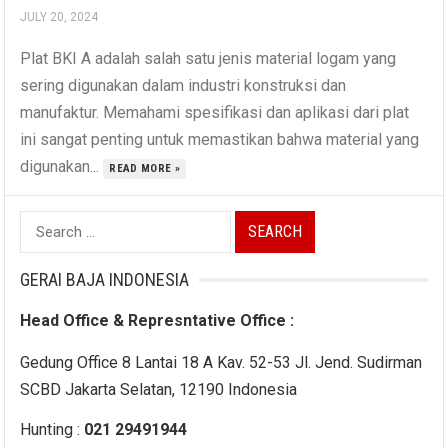
JULY 20, 2024
Plat BKI A adalah salah satu jenis material logam yang
sering digunakan dalam industri konstruksi dan
manufaktur. Memahami spesifikasi dan aplikasi dari plat
ini sangat penting untuk memastikan bahwa material yang
digunakan...
READ MORE »
Search
for:
GERAI BAJA INDONESIA
Head Office & Represntative Office :
Gedung Office 8 Lantai 18 A Kav. 52-53 Jl. Jend. Sudirman
SCBD Jakarta Selatan, 12190 Indonesia
Hunting :
021 29491944