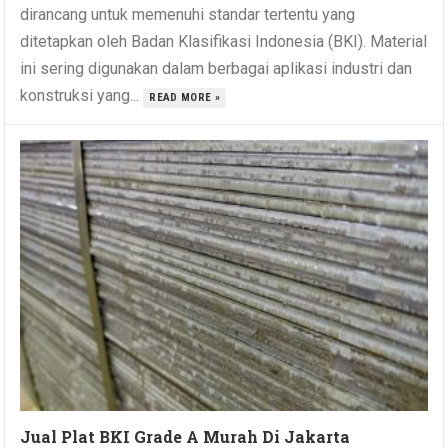
dirancang untuk memenuhi standar tertentu yang
ditetapkan oleh Badan Klasifikasi Indonesia (BKI). Material
ini sering digunakan dalam berbagai aplikasi industri dan
konstruksi yang...
READ MORE »
Jual Plat BKI Grade A Murah Di Jakarta