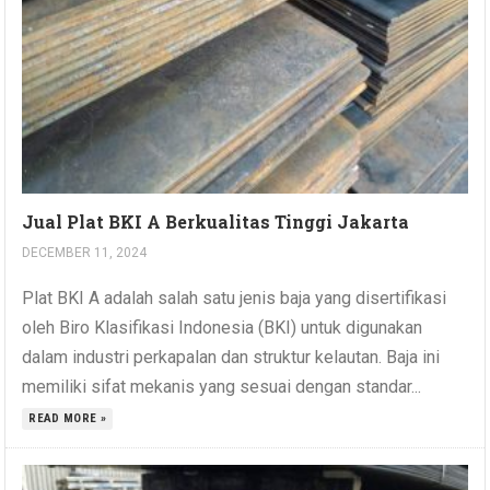
Jual Plat BKI A Berkualitas Tinggi Jakarta
DECEMBER 11, 2024
Plat BKI A adalah salah satu jenis baja yang disertifikasi
oleh Biro Klasifikasi Indonesia (BKI) untuk digunakan
dalam industri perkapalan dan struktur kelautan. Baja ini
memiliki sifat mekanis yang sesuai dengan standar...
READ MORE »