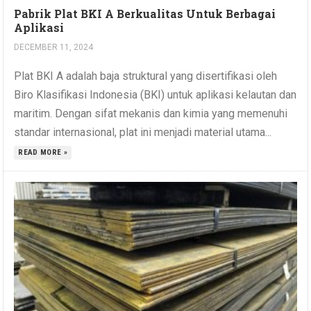
Pabrik Plat BKI A Berkualitas Untuk Berbagai
Aplikasi
DECEMBER 11, 2024
Plat BKI A adalah baja struktural yang disertifikasi oleh
Biro Klasifikasi Indonesia (BKI) untuk aplikasi kelautan dan
maritim. Dengan sifat mekanis dan kimia yang memenuhi
standar internasional, plat ini menjadi material utama...
READ MORE »