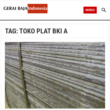
MENU
TAG:
TOKO PLAT BKI A