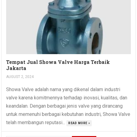
Tempat Jual Showa Valve Harga Terbaik
Jakarta
AUGUST 2, 2024
Showa Valve adalah nama yang dikenal dalam industri
valve karena komitmennya terhadap inovasi, kualitas, dan
keandalan. Dengan berbagai jenis valve yang dirancang
untuk memenuhi berbagai kebutuhan industri, Showa Valve
telah membangun reputasi...
READ MORE »