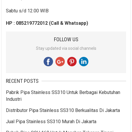
Sabtu s/d 12.00 WIB
HP : 085219772012 (Call & Whatsapp)
FOLLOW US
Stay updated via social channels
RECENT POSTS
Pabrik Pipa Stainless SS310 Untuk Berbagai Kebutuhan
Industri
Distributor Pipa Stainless SS310 Berkualitas Di Jakarta
Jual Pipa Stainless SS310 Murah Di Jakarta