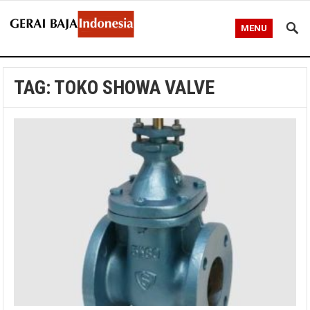
MENU
TAG:
TOKO SHOWA VALVE