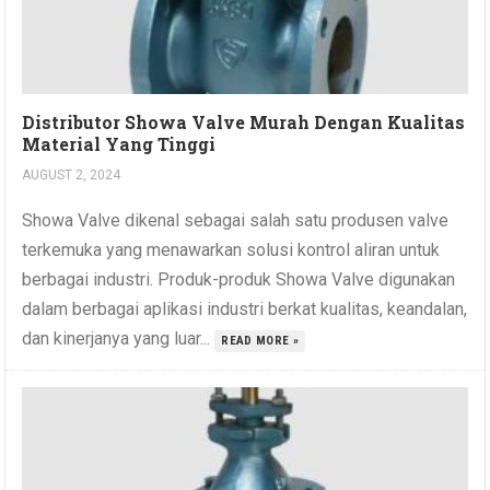
Distributor Showa Valve Murah Dengan Kualitas
Material Yang Tinggi
AUGUST 2, 2024
Showa Valve dikenal sebagai salah satu produsen valve
terkemuka yang menawarkan solusi kontrol aliran untuk
berbagai industri. Produk-produk Showa Valve digunakan
dalam berbagai aplikasi industri berkat kualitas, keandalan,
dan kinerjanya yang luar...
READ MORE »