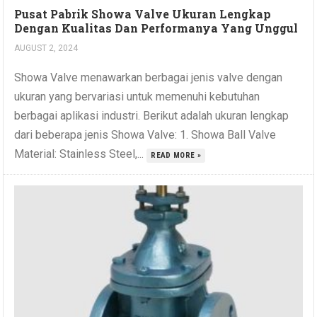
Pusat Pabrik Showa Valve Ukuran Lengkap
Dengan Kualitas Dan Performanya Yang Unggul
AUGUST 2, 2024
Showa Valve menawarkan berbagai jenis valve dengan
ukuran yang bervariasi untuk memenuhi kebutuhan
berbagai aplikasi industri. Berikut adalah ukuran lengkap
dari beberapa jenis Showa Valve: 1. Showa Ball Valve
Material: Stainless Steel,...
READ MORE »