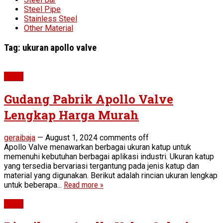
Steel Pipe
Stainless Steel
Other Material
Tag:
ukuran apollo valve
Valve
Gudang Pabrik Apollo Valve
Lengkap Harga Murah
geraibaja
—
August 1, 2024
comments off
Apollo Valve menawarkan berbagai ukuran katup untuk
memenuhi kebutuhan berbagai aplikasi industri. Ukuran katup
yang tersedia bervariasi tergantung pada jenis katup dan
material yang digunakan. Berikut adalah rincian ukuran lengkap
untuk beberapa...
Read more »
Valve