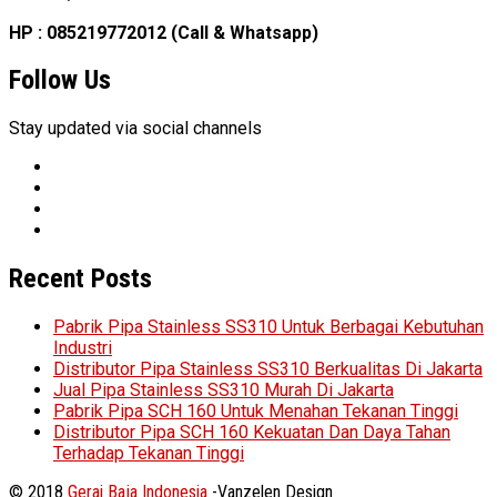
HP : 085219772012 (Call & Whatsapp)
Follow Us
Stay updated via social channels
Recent Posts
Pabrik Pipa Stainless SS310 Untuk Berbagai Kebutuhan
Industri
Distributor Pipa Stainless SS310 Berkualitas Di Jakarta
Jual Pipa Stainless SS310 Murah Di Jakarta
Pabrik Pipa SCH 160 Untuk Menahan Tekanan Tinggi
Distributor Pipa SCH 160 Kekuatan Dan Daya Tahan
Terhadap Tekanan Tinggi
© 2018
Gerai Baja Indonesia
-Vanzelen Design