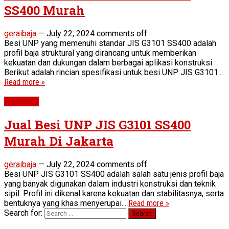
SS400 Murah
geraibaja
—
July 22, 2024
comments off
Besi UNP yang memenuhi standar JIS G3101 SS400 adalah
profil baja struktural yang dirancang untuk memberikan
kekuatan dan dukungan dalam berbagai aplikasi konstruksi.
Berikut adalah rincian spesifikasi untuk besi UNP JIS G3101...
Read more »
Besi UNP
Jual Besi UNP JIS G3101 SS400
Murah Di Jakarta
geraibaja
—
July 22, 2024
comments off
Besi UNP JIS G3101 SS400 adalah salah satu jenis profil baja
yang banyak digunakan dalam industri konstruksi dan teknik
sipil. Profil ini dikenal karena kekuatan dan stabilitasnya, serta
bentuknya yang khas menyerupai...
Read more »
Search for: