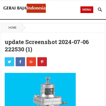
MENU
HOME
update Screenshot 2024-07-06
222530 (1)