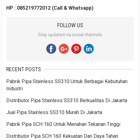
HP : 085219772012 (Call & Whatsapp)
FOLLOW US
Stay updated via social channels
RECENT POSTS
Pabrik Pipa Stainless SS310 Untuk Berbagai Kebutuhan
Industri
Distributor Pipa Stainless SS310 Berkualitas Di Jakarta
Jual Pipa Stainless SS310 Murah Di Jakarta
Pabrik Pipa SCH 160 Untuk Menahan Tekanan Tinggi
Distributor Pipa SCH 160 Kekuatan Dan Daya Tahan