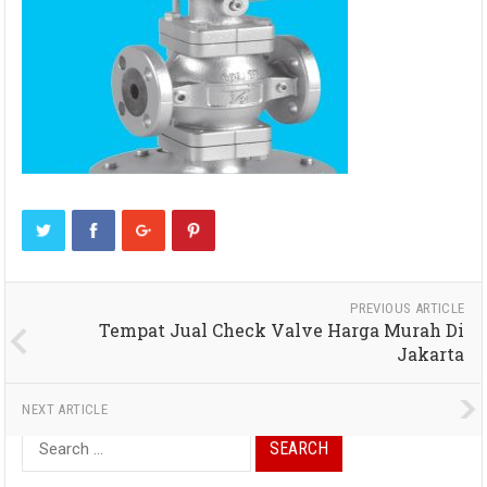
PREVIOUS ARTICLE
Tempat Jual Check Valve Harga Murah Di
Jakarta
NEXT ARTICLE
Search
for: