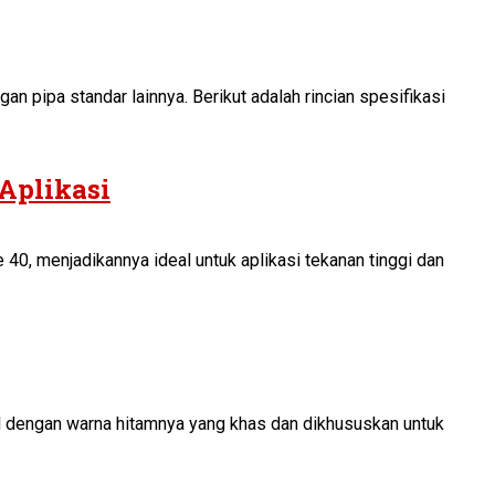
n pipa standar lainnya. Berikut adalah rincian spesifikasi
Aplikasi
40, menjadikannya ideal untuk aplikasi tekanan tinggi dan
nal dengan warna hitamnya yang khas dan dikhususkan untuk