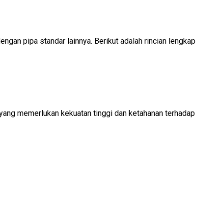
ngan pipa standar lainnya. Berikut adalah rincian lengkap
i yang memerlukan kekuatan tinggi dan ketahanan terhadap