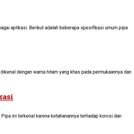
agai aplikasi. Berikut adalah beberapa spesifikasi umum pipa
ini dikenal dengan warna hitam yang khas pada permukaannya dan
kasi
. Pipa ini terkenal karena ketahanannya terhadap korosi dan