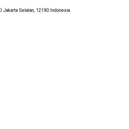
D Jakarta Selatan, 12190 Indonesia