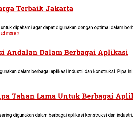
arga Terbaik Jakarta
 untuk dipahami agar dapat digunakan dengan optimal dalam berb
ad more »
si Andalan Dalam Berbagai Aplikasi
igunakan dalam berbagai aplikasi industri dan konstruksi. Pipa 
Pipa Tahan Lama Untuk Berbagai Apli
sering digunakan dalam berbagai aplikasi konstruksi dan industri