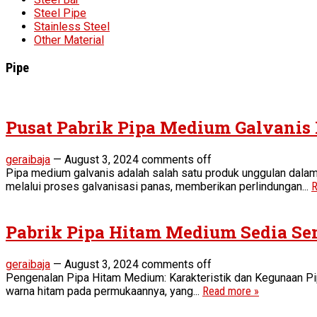
Steel Pipe
Stainless Steel
Other Material
Pipe
Pusat Pabrik Pipa Medium Galvanis
geraibaja
—
August 3, 2024
comments off
Pipa medium galvanis adalah salah satu produk unggulan dalam 
melalui proses galvanisasi panas, memberikan perlindungan...
R
Pabrik Pipa Hitam Medium Sedia Se
geraibaja
—
August 3, 2024
comments off
Pengenalan Pipa Hitam Medium: Karakteristik dan Kegunaan Pipa 
warna hitam pada permukaannya, yang...
Read more »