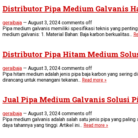
Distributor Pipa Medium Galvanis H
geraibaja
—
August 3, 2024
comments off
Pipa medium galvanis memiliki spesifikasi teknis yang penting
medium galvanis: 1. Material Bahan: Baja karbon berkualitas...
Re
Distributor Pipa Hitam Medium Solu
geraibaja
—
August 3, 2024
comments off
Pipa hitam medium adalah jenis pipa baja karbon yang sering d
dirancang untuk menangani tekanan...
Read more »
Jual Pipa Medium Galvanis Solusi 
geraibaja
—
August 3, 2024
comments off
Pipa medium galvanis adalah salah satu jenis pipa yang paling 
daya tahannya yang tinggi. Artikel ini...
Read more »