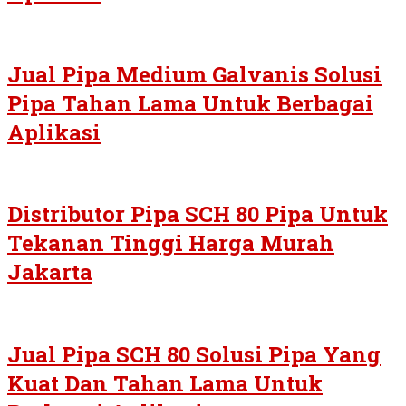
Jual Pipa Medium Galvanis Solusi
Pipa Tahan Lama Untuk Berbagai
Aplikasi
Distributor Pipa SCH 80 Pipa Untuk
Tekanan Tinggi Harga Murah
Jakarta
Jual Pipa SCH 80 Solusi Pipa Yang
Kuat Dan Tahan Lama Untuk