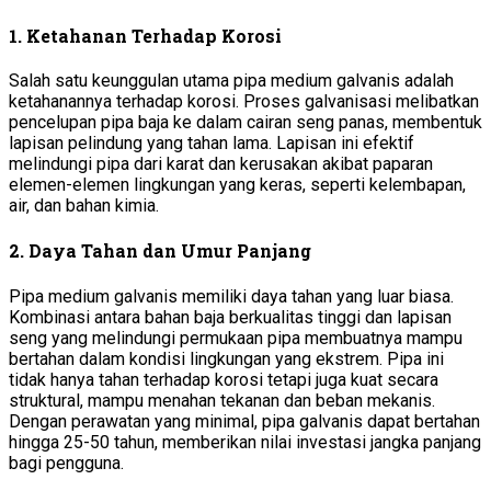
1.
Ketahanan Terhadap Korosi
Salah satu keunggulan utama pipa medium galvanis adalah
ketahanannya terhadap korosi. Proses galvanisasi melibatkan
pencelupan pipa baja ke dalam cairan seng panas, membentuk
lapisan pelindung yang tahan lama. Lapisan ini efektif
melindungi pipa dari karat dan kerusakan akibat paparan
elemen-elemen lingkungan yang keras, seperti kelembapan,
air, dan bahan kimia.
2.
Daya Tahan dan Umur Panjang
Pipa medium galvanis memiliki daya tahan yang luar biasa.
Kombinasi antara bahan baja berkualitas tinggi dan lapisan
seng yang melindungi permukaan pipa membuatnya mampu
bertahan dalam kondisi lingkungan yang ekstrem. Pipa ini
tidak hanya tahan terhadap korosi tetapi juga kuat secara
struktural, mampu menahan tekanan dan beban mekanis.
Dengan perawatan yang minimal, pipa galvanis dapat bertahan
hingga 25-50 tahun, memberikan nilai investasi jangka panjang
bagi pengguna.