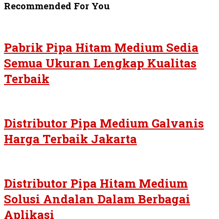
Recommended For You
Pabrik Pipa Hitam Medium Sedia
Semua Ukuran Lengkap Kualitas
Terbaik
Distributor Pipa Medium Galvanis
Harga Terbaik Jakarta
Distributor Pipa Hitam Medium
Solusi Andalan Dalam Berbagai
Aplikasi