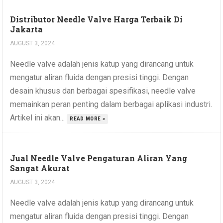
Distributor Needle Valve Harga Terbaik Di
Jakarta
AUGUST 3, 2024
Needle valve adalah jenis katup yang dirancang untuk
mengatur aliran fluida dengan presisi tinggi. Dengan
desain khusus dan berbagai spesifikasi, needle valve
memainkan peran penting dalam berbagai aplikasi industri.
Artikel ini akan...
READ MORE »
Jual Needle Valve Pengaturan Aliran Yang
Sangat Akurat
AUGUST 3, 2024
Needle valve adalah jenis katup yang dirancang untuk
mengatur aliran fluida dengan presisi tinggi. Dengan