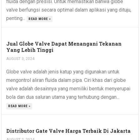
fluida dengan presisi. Untuk memastikan bahwa globe
valve berfungsi secara optimal dalam aplikasi yang dituju,
penting...
READ MORE »
Jual Globe Valve Dapat Menangani Tekanan
Yang Lebih Tinggi
AUGUST 3, 2024
Globe valve adalah jenis katup yang digunakan untuk
mengontrol aliran fluida dalam pipa. Ciri khas dari globe
valve adalah desainnya yang memiliki bentuk menyerupai
bola dan dua saluran utama yang terhubung dengan...
READ MORE »
Distributor Gate Valve Harga Terbaik Di Jakarta
AUGUST 2, 2024