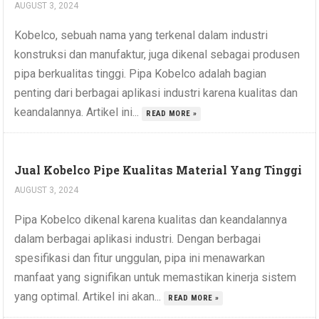
AUGUST 3, 2024
Kobelco, sebuah nama yang terkenal dalam industri
konstruksi dan manufaktur, juga dikenal sebagai produsen
pipa berkualitas tinggi. Pipa Kobelco adalah bagian
penting dari berbagai aplikasi industri karena kualitas dan
keandalannya. Artikel ini...
READ MORE »
Jual Kobelco Pipe Kualitas Material Yang Tinggi
AUGUST 3, 2024
Pipa Kobelco dikenal karena kualitas dan keandalannya
dalam berbagai aplikasi industri. Dengan berbagai
spesifikasi dan fitur unggulan, pipa ini menawarkan
manfaat yang signifikan untuk memastikan kinerja sistem
yang optimal. Artikel ini akan...
READ MORE »