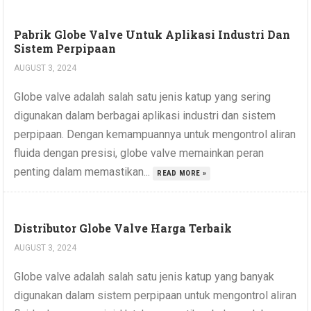
Pabrik Globe Valve Untuk Aplikasi Industri Dan
Sistem Perpipaan
AUGUST 3, 2024
Globe valve adalah salah satu jenis katup yang sering
digunakan dalam berbagai aplikasi industri dan sistem
perpipaan. Dengan kemampuannya untuk mengontrol aliran
fluida dengan presisi, globe valve memainkan peran
penting dalam memastikan...
READ MORE »
Distributor Globe Valve Harga Terbaik
AUGUST 3, 2024
Globe valve adalah salah satu jenis katup yang banyak
digunakan dalam sistem perpipaan untuk mengontrol aliran