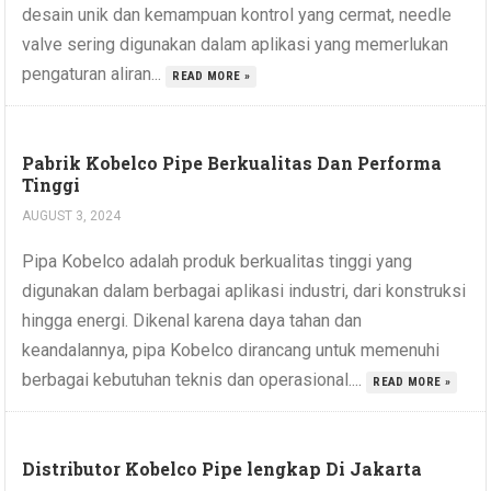
desain unik dan kemampuan kontrol yang cermat, needle
valve sering digunakan dalam aplikasi yang memerlukan
pengaturan aliran...
READ MORE »
Pabrik Kobelco Pipe Berkualitas Dan Performa
Tinggi
AUGUST 3, 2024
Pipa Kobelco adalah produk berkualitas tinggi yang
digunakan dalam berbagai aplikasi industri, dari konstruksi
hingga energi. Dikenal karena daya tahan dan
keandalannya, pipa Kobelco dirancang untuk memenuhi
berbagai kebutuhan teknis dan operasional....
READ MORE »
Distributor Kobelco Pipe lengkap Di Jakarta