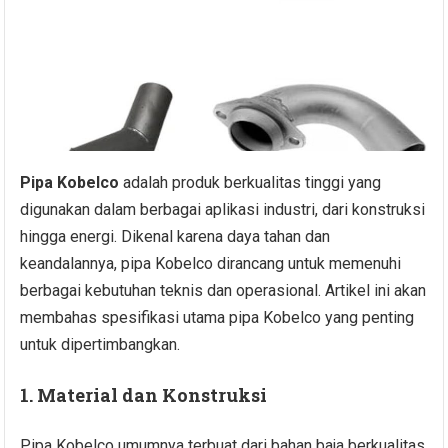
Pipa Kobelco
adalah produk berkualitas tinggi yang
digunakan dalam berbagai aplikasi industri, dari konstruksi
hingga energi. Dikenal karena daya tahan dan
keandalannya, pipa Kobelco dirancang untuk memenuhi
berbagai kebutuhan teknis dan operasional. Artikel ini akan
membahas spesifikasi utama pipa Kobelco yang penting
untuk dipertimbangkan.
1. Material dan Konstruksi
Pipa Kobelco umumnya terbuat dari bahan baja berkualitas