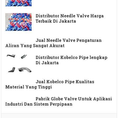
Distributor Needle Valve Harga
Terbaik Di Jakarta
Jual Needle Valve Pengaturan
Aliran Yang Sangat Akurat
Distributor Kobelco Pipe lengkap
Di Jakarta
Jual Kobelco Pipe Kualitas
Material Yang Tinggi
Pabrik Globe Valve Untuk Aplikasi
Industri Dan Sistem Perpipaan