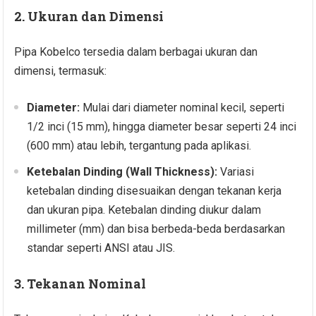
2. Ukuran dan Dimensi
Pipa Kobelco tersedia dalam berbagai ukuran dan
dimensi, termasuk:
Diameter:
Mulai dari diameter nominal kecil, seperti
1/2 inci (15 mm), hingga diameter besar seperti 24 inci
(600 mm) atau lebih, tergantung pada aplikasi.
Ketebalan Dinding (Wall Thickness):
Variasi
ketebalan dinding disesuaikan dengan tekanan kerja
dan ukuran pipa. Ketebalan dinding diukur dalam
millimeter (mm) dan bisa berbeda-beda berdasarkan
standar seperti ANSI atau JIS.
3. Tekanan Nominal