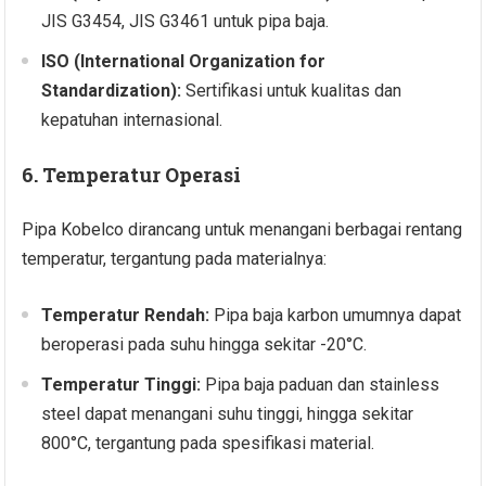
JIS G3454, JIS G3461 untuk pipa baja.
ISO (International Organization for
Standardization):
Sertifikasi untuk kualitas dan
kepatuhan internasional.
6. Temperatur Operasi
Pipa Kobelco dirancang untuk menangani berbagai rentang
temperatur, tergantung pada materialnya:
Temperatur Rendah:
Pipa baja karbon umumnya dapat
beroperasi pada suhu hingga sekitar -20°C.
Temperatur Tinggi:
Pipa baja paduan dan stainless
steel dapat menangani suhu tinggi, hingga sekitar
800°C, tergantung pada spesifikasi material.