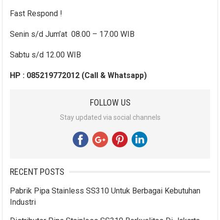
Fast Respond !
Senin s/d Jum’at 08.00 – 17.00 WIB
Sabtu s/d 12.00 WIB
HP : 085219772012 (Call & Whatsapp)
FOLLOW US
Stay updated via social channels
RECENT POSTS
Pabrik Pipa Stainless SS310 Untuk Berbagai Kebutuhan
Industri