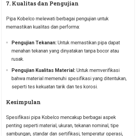
7. Kualitas dan Pengujian
Pipa Kobelco melewati berbagai pengujian untuk
memastikan kualitas dan performa:
Pengujian Tekanan:
Untuk memastikan pipa dapat
menahan tekanan yang dinyatakan tanpa bocor atau
rusak.
Pengujian Kualitas Material:
Untuk memverifikasi
bahwa material memenuhi spesifikasi yang ditentukan,
seperti tes kekuatan tarik dan tes korosi.
Kesimpulan
Spesifikasi pipa Kobelco mencakup berbagai aspek
penting seperti material, ukuran, tekanan nominal, tipe
sambungan, standar dan sertifikasi, temperatur operasi,