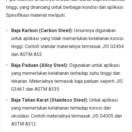
tinggi, yang dirancang untuk berbagai kondisi dan aplikasi.
Spesifikasi material meliputi:
Baja Karbon (Carbon Steel):
Umumnya digunakan
untuk aplikasi yang tidak memerlukan ketahanan korosi
tinggi. Contoh standar materialnya termasuk JIS G3454
dan ASTM A53.
Baja Paduan (Alloy Steel):
Digunakan untuk aplikasi
yang memerlukan ketahanan terhadap suhu tinggi dan
tekanan. Materialnya termasuk baja paduan seperti JIS
G3461 dan ASTM A335.
Baja Tahan Karat (Stainless Steel):
Untuk aplikasi
yang memerlukan ketahanan terhadap korosi dan
oksidasi. Contoh materialnya termasuk JIS G4305 dan
ASTM A312.