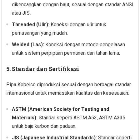
dikencangkan dengan baut, sesuai dengan standar ANSI
atau JIS.
Threaded (Ulir):
Koneksi dengan ulir untuk
pemasangan yang mudah.
Welded (Las):
Koneksi dengan metode pengelasan
untuk sistem perpipaan permanen dan tahan lama.
5. Standar dan Sertifikasi
Pipa Kobelco diproduksi sesuai dengan berbagai standar
internasional untuk memastikan kualitas dan kesesuaian:
ASTM (American Society for Testing and
Materials):
Standar seperti ASTM A53, ASTM A335
untuk baja karbon dan paduan.
JIS (Japanese Industrial Standards):
Standar seperti