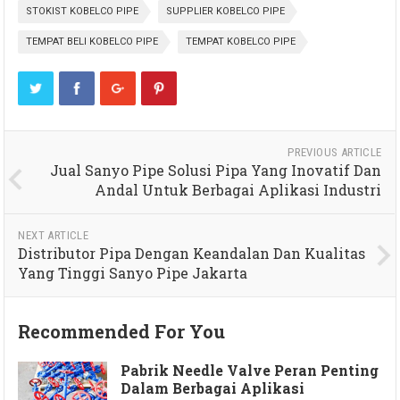
STOKIST KOBELCO PIPE
SUPPLIER KOBELCO PIPE
TEMPAT BELI KOBELCO PIPE
TEMPAT KOBELCO PIPE
PREVIOUS ARTICLE
Jual Sanyo Pipe Solusi Pipa Yang Inovatif Dan
Andal Untuk Berbagai Aplikasi Industri
NEXT ARTICLE
Distributor Pipa Dengan Keandalan Dan Kualitas
Yang Tinggi Sanyo Pipe Jakarta
Recommended For You
Pabrik Needle Valve Peran Penting
Dalam Berbagai Aplikasi