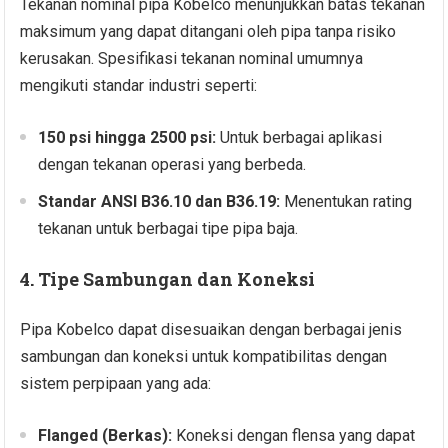
Tekanan nominal pipa Kobelco menunjukkan batas tekanan
maksimum yang dapat ditangani oleh pipa tanpa risiko
kerusakan. Spesifikasi tekanan nominal umumnya
mengikuti standar industri seperti:
150 psi hingga 2500 psi:
Untuk berbagai aplikasi
dengan tekanan operasi yang berbeda.
Standar ANSI B36.10 dan B36.19:
Menentukan rating
tekanan untuk berbagai tipe pipa baja.
4. Tipe Sambungan dan Koneksi
Pipa Kobelco dapat disesuaikan dengan berbagai jenis
sambungan dan koneksi untuk kompatibilitas dengan
sistem perpipaan yang ada:
Flanged (Berkas):
Koneksi dengan flensa yang dapat