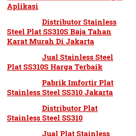
Aplikasi
Distributor Stainless
Steel Plat SS310S Baja Tahan
Karat Murah Di Jakarta
Jual Stainless Steel
Plat SS310S Harga Terbaik
Pabrik Imfortir Plat
Stainless Steel SS310 Jakarta
Distributor Plat
Stainless Steel SS310
Jual Plat Stainless