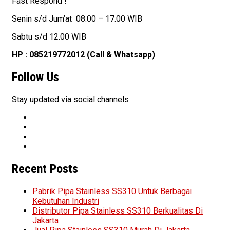
Fast Respond !
Senin s/d Jum’at 08.00 – 17.00 WIB
Sabtu s/d 12.00 WIB
HP : 085219772012 (Call & Whatsapp)
Follow Us
Stay updated via social channels
Recent Posts
Pabrik Pipa Stainless SS310 Untuk Berbagai
Kebutuhan Industri
Distributor Pipa Stainless SS310 Berkualitas Di
Jakarta