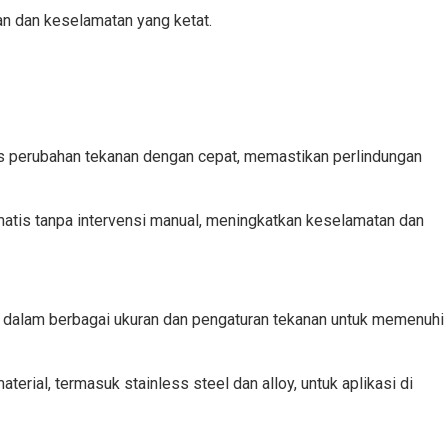
n dan keselamatan yang ketat.
 perubahan tekanan dengan cepat, memastikan perlindungan
atis tanpa intervensi manual, meningkatkan keselamatan dan
 dalam berbagai ukuran dan pengaturan tekanan untuk memenuhi
terial, termasuk stainless steel dan alloy, untuk aplikasi di