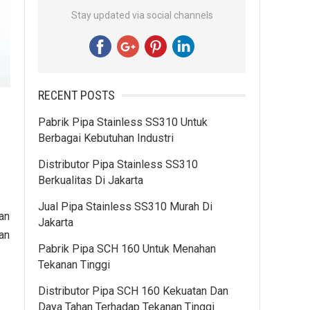
Stay updated via social channels
RECENT POSTS
Pabrik Pipa Stainless SS310 Untuk
Berbagai Kebutuhan Industri
Distributor Pipa Stainless SS310
Berkualitas Di Jakarta
Jual Pipa Stainless SS310 Murah Di
an
Jakarta
an
Pabrik Pipa SCH 160 Untuk Menahan
Tekanan Tinggi
Distributor Pipa SCH 160 Kekuatan Dan
Daya Tahan Terhadap Tekanan Tinggi