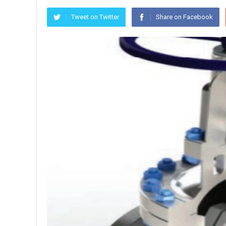
Tweet on Twitter
Share on Facebook