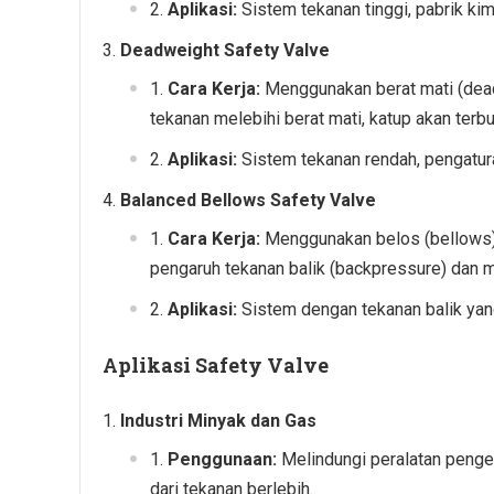
Aplikasi:
Sistem tekanan tinggi, pabrik kim
Deadweight Safety Valve
Cara Kerja:
Menggunakan berat mati (dead
tekanan melebihi berat mati, katup akan ter
Aplikasi:
Sistem tekanan rendah, pengatur
Balanced Bellows Safety Valve
Cara Kerja:
Menggunakan belos (bellows)
pengaruh tekanan balik (backpressure) dan m
Aplikasi:
Sistem dengan tekanan balik yang 
Aplikasi Safety Valve
Industri Minyak dan Gas
Penggunaan:
Melindungi peralatan penge
dari tekanan berlebih.