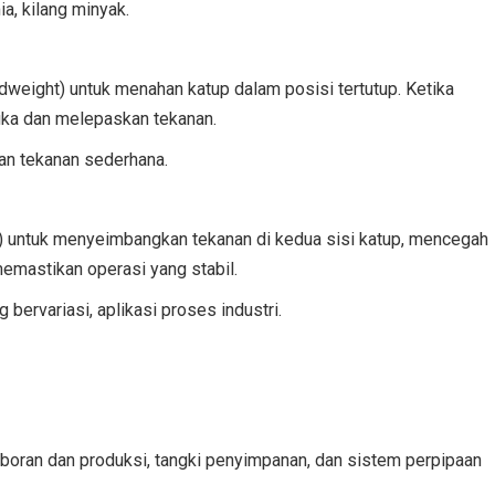
ia, kilang minyak.
weight) untuk menahan katup dalam posisi tertutup. Ketika
buka dan melepaskan tekanan.
an tekanan sederhana.
 untuk menyeimbangkan tekanan di kedua sisi katup, mencegah
emastikan operasi yang stabil.
bervariasi, aplikasi proses industri.
boran dan produksi, tangki penyimpanan, dan sistem perpipaan