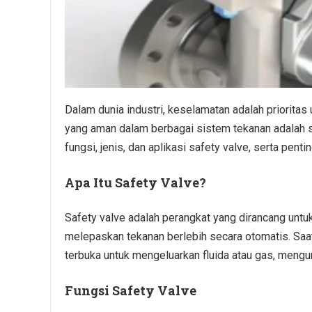
Dalam dunia industri, keselamatan adalah priorita
yang aman dalam berbagai sistem tekanan adalah s
fungsi, jenis, dan aplikasi safety valve, serta pe
Apa Itu Safety Valve?
Safety valve adalah perangkat yang dirancang untu
melepaskan tekanan berlebih secara otomatis. Saat
terbuka untuk mengeluarkan fluida atau gas, mengu
Fungsi Safety Valve