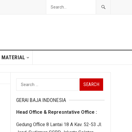
 MATERIAL
Search
for:
GERAI BAJA INDONESIA
Head Office & Represntative Office :
Gedung Office 8 Lantai 18 A Kav. 52-53 Jl.