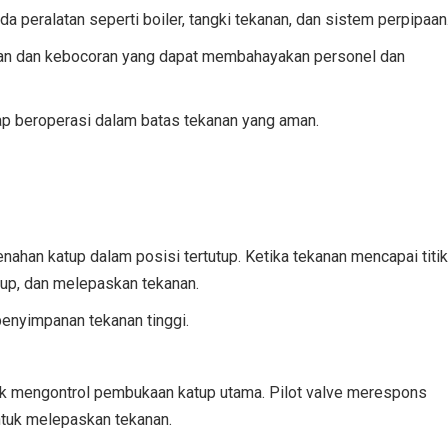
peralatan seperti boiler, tangki tekanan, dan sistem perpipaan
n dan kebocoran yang dapat membahayakan personel dan
p beroperasi dalam batas tekanan yang aman.
han katup dalam posisi tertutup. Ketika tekanan mencapai titik
up, dan melepaskan tekanan.
penyimpanan tekanan tinggi.
k mengontrol pembukaan katup utama. Pilot valve merespons
ntuk melepaskan tekanan.