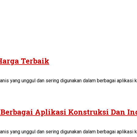
Harga Terbaik
anis yang unggul dan sering digunakan dalam berbagai aplikasi ko
Berbagai Aplikasi Konstruksi Dan In
anis yang unggul dan sering digunakan dalam berbagai aplikasi ko