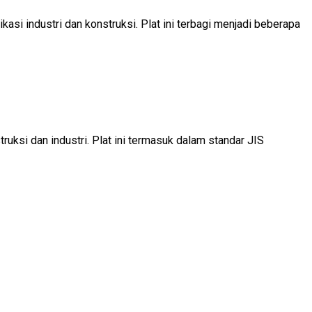
asi industri dan konstruksi. Plat ini terbagi menjadi beberapa
uksi dan industri. Plat ini termasuk dalam standar JIS