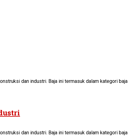
nstruksi dan industri. Baja ini termasuk dalam kategori baja
dustri
nstruksi dan industri. Baja ini termasuk dalam kategori baja