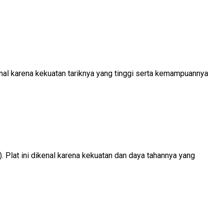
kenal karena kekuatan tariknya yang tinggi serta kemampuannya
 Plat ini dikenal karena kekuatan dan daya tahannya yang