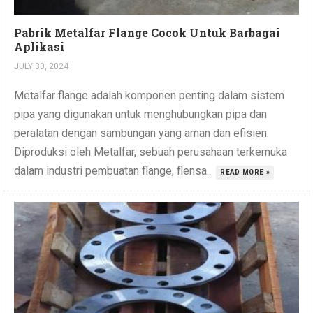
Pabrik Metalfar Flange Cocok Untuk Barbagai
Aplikasi
JULY 30, 2024
Metalfar flange adalah komponen penting dalam sistem
pipa yang digunakan untuk menghubungkan pipa dan
peralatan dengan sambungan yang aman dan efisien.
Diproduksi oleh Metalfar, sebuah perusahaan terkemuka
dalam industri pembuatan flange, flensa...
READ MORE »