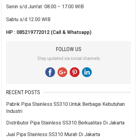
Senin s/d Jum’at 08.00 – 17.00 WIB
Sabtu s/d 12.00 WIB
HP : 085219772012 (Call & Whatsapp)
FOLLOW US
Stay updated via social channels
RECENT POSTS
Pabrik Pipa Stainless SS310 Untuk Berbagai Kebutuhan
Industri
Distributor Pipa Stainless SS310 Berkualitas Di Jakarta
Jual Pipa Stainless SS310 Murah Di Jakarta