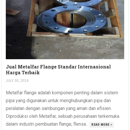
Jual Metalfar Flange Standar Internasional
Harga Terbaik
JULY 30, 2024
Metalfar flange adalah komponen penting dalam sistem
pipa yang digunakan untuk menghubungkan pipa dan
peralatan dengan sambungan yang aman dan efisien.
Diproduksi oleh Metalfar, sebuah perusahaan terkemuka
dalam industri pembuatan flange, flensa...
READ MORE »