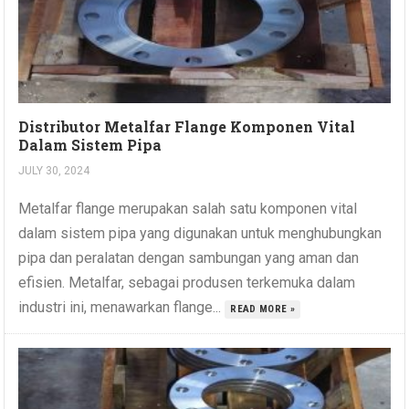
Distributor Metalfar Flange Komponen Vital
Dalam Sistem Pipa
JULY 30, 2024
Metalfar flange merupakan salah satu komponen vital
dalam sistem pipa yang digunakan untuk menghubungkan
pipa dan peralatan dengan sambungan yang aman dan
efisien. Metalfar, sebagai produsen terkemuka dalam
industri ini, menawarkan flange...
READ MORE »