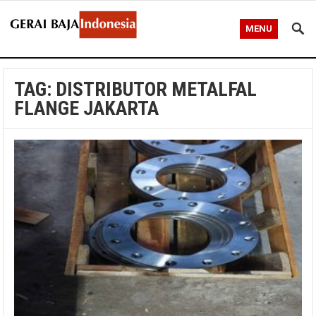
MENU
TAG:
DISTRIBUTOR METALFAL
FLANGE JAKARTA