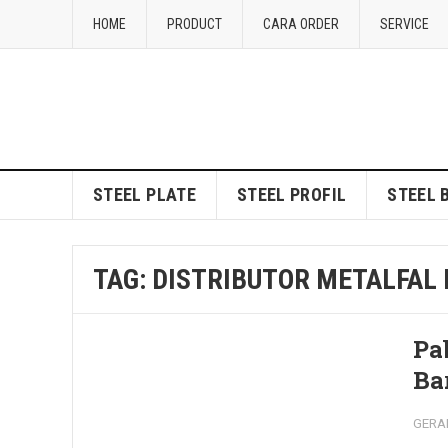
HOME
PRODUCT
CARA ORDER
SERVICE
STEEL PLATE
STEEL PROFIL
STEEL 
TAG:
DISTRIBUTOR METALFAL
Pa
Ba
GERA