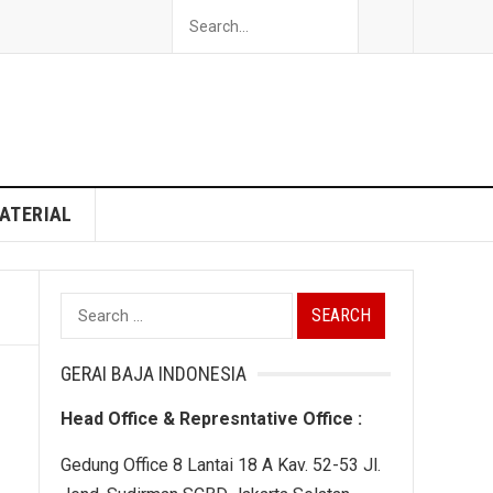
ATERIAL
Search
for:
GERAI BAJA INDONESIA
Head Office & Represntative Office :
Gedung Office 8 Lantai 18 A Kav. 52-53 Jl.