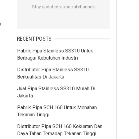
Stay updated via social channels
m
RECENT POSTS
Pabrik Pipa Stainless SS310 Untuk
Berbagai Kebutuhan Industri
Distributor Pipa Stainless SS310
Berkualitas Di Jakarta
Jual Pipa Stainless SS310 Murah Di
Jakarta
Pabrik Pipa SCH 160 Untuk Menahan
Tekanan Tinggi
Distributor Pipa SCH 160 Kekuatan Dan
Daya Tahan Terhadap Tekanan Tinggi