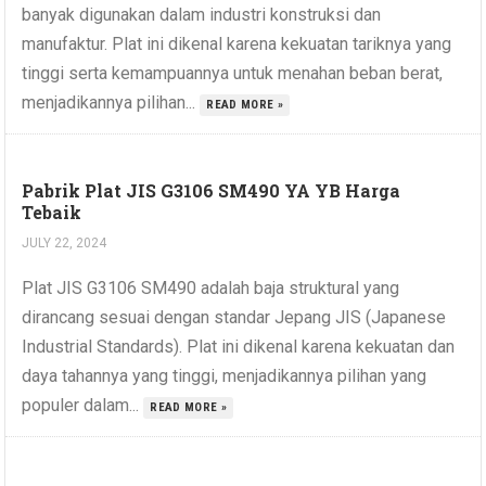
banyak digunakan dalam industri konstruksi dan
manufaktur. Plat ini dikenal karena kekuatan tariknya yang
tinggi serta kemampuannya untuk menahan beban berat,
menjadikannya pilihan...
READ MORE »
Pabrik Plat JIS G3106 SM490 YA YB Harga
Tebaik
JULY 22, 2024
Plat JIS G3106 SM490 adalah baja struktural yang
dirancang sesuai dengan standar Jepang JIS (Japanese
Industrial Standards). Plat ini dikenal karena kekuatan dan
daya tahannya yang tinggi, menjadikannya pilihan yang
populer dalam...
READ MORE »