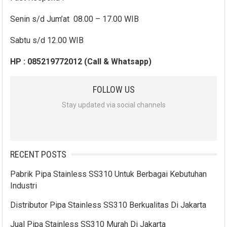
Senin s/d Jum’at 08.00 – 17.00 WIB
Sabtu s/d 12.00 WIB
HP : 085219772012 (Call & Whatsapp)
FOLLOW US
Stay updated via social channels
RECENT POSTS
Pabrik Pipa Stainless SS310 Untuk Berbagai Kebutuhan
Industri
Distributor Pipa Stainless SS310 Berkualitas Di Jakarta
Jual Pipa Stainless SS310 Murah Di Jakarta