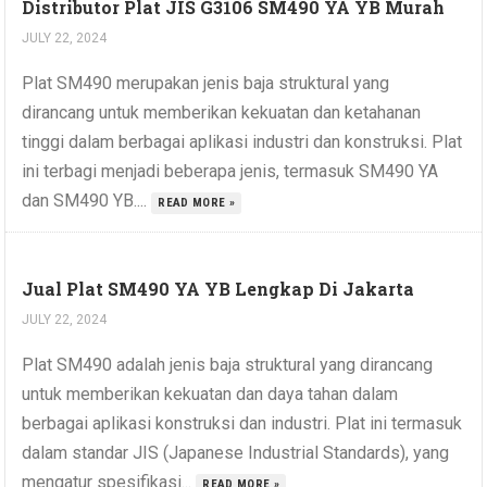
Distributor Plat JIS G3106 SM490 YA YB Murah
JULY 22, 2024
Plat SM490 merupakan jenis baja struktural yang
dirancang untuk memberikan kekuatan dan ketahanan
tinggi dalam berbagai aplikasi industri dan konstruksi. Plat
ini terbagi menjadi beberapa jenis, termasuk SM490 YA
dan SM490 YB....
READ MORE »
Jual Plat SM490 YA YB Lengkap Di Jakarta
JULY 22, 2024
Plat SM490 adalah jenis baja struktural yang dirancang
untuk memberikan kekuatan dan daya tahan dalam
berbagai aplikasi konstruksi dan industri. Plat ini termasuk
dalam standar JIS (Japanese Industrial Standards), yang
mengatur spesifikasi...
READ MORE »