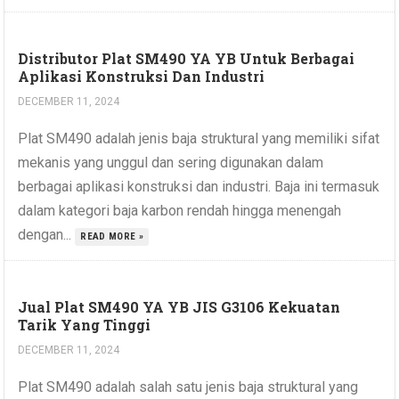
Distributor Plat SM490 YA YB Untuk Berbagai
Aplikasi Konstruksi Dan Industri
DECEMBER 11, 2024
Plat SM490 adalah jenis baja struktural yang memiliki sifat
mekanis yang unggul dan sering digunakan dalam
berbagai aplikasi konstruksi dan industri. Baja ini termasuk
dalam kategori baja karbon rendah hingga menengah
dengan...
READ MORE »
Jual Plat SM490 YA YB JIS G3106 Kekuatan
Tarik Yang Tinggi
DECEMBER 11, 2024
Plat SM490 adalah salah satu jenis baja struktural yang