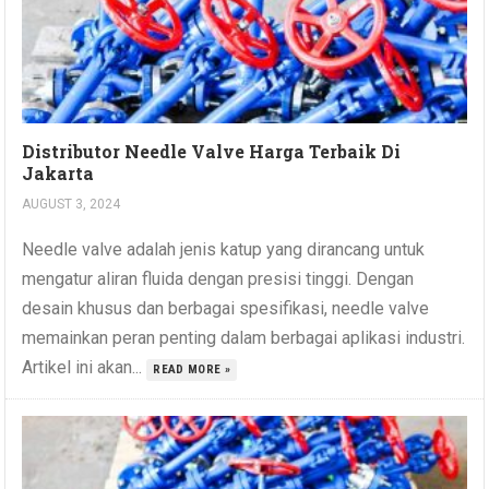
Distributor Needle Valve Harga Terbaik Di
Jakarta
AUGUST 3, 2024
Needle valve adalah jenis katup yang dirancang untuk
mengatur aliran fluida dengan presisi tinggi. Dengan
desain khusus dan berbagai spesifikasi, needle valve
memainkan peran penting dalam berbagai aplikasi industri.
Artikel ini akan...
READ MORE »