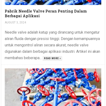
Pabrik Needle Valve Peran Penting Dalam
Berbagai Aplikasi
AUGUST 3, 2024
Needle valve adalah katup yang dirancang untuk mengatur
aliran fluida dengan presisi tinggi. Dengan kemampuannya
untuk mengontrol aliran secara akurat, needle valve
digunakan dalam berbagai aplikasi industri. Artikel ini akan
membahas beberapa...
READ MORE »