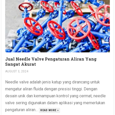
Jual Needle Valve Pengaturan Aliran Yang
Sangat Akurat
AUGUST 3, 2024
Needle valve adalah jenis katup yang dirancang untuk
mengatur aliran fluida dengan presisi tinggi. Dengan
desain unik dan kemampuan kontrol yang cermat, needle
valve sering digunakan dalam aplikasi yang memerlukan
pengaturan aliran...
READ MORE »