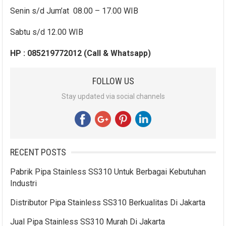
Senin s/d Jum’at 08.00 – 17.00 WIB
Sabtu s/d 12.00 WIB
HP : 085219772012 (Call & Whatsapp)
FOLLOW US
Stay updated via social channels
RECENT POSTS
Pabrik Pipa Stainless SS310 Untuk Berbagai Kebutuhan
Industri
Distributor Pipa Stainless SS310 Berkualitas Di Jakarta
Jual Pipa Stainless SS310 Murah Di Jakarta