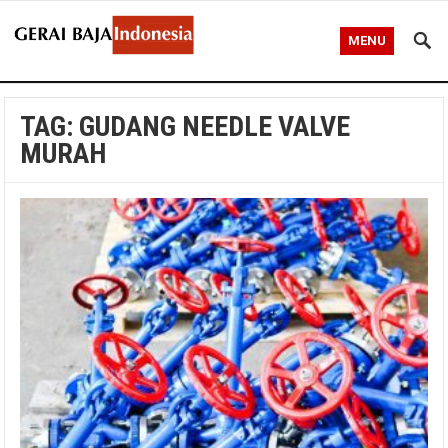
MENU
TAG:
GUDANG NEEDLE VALVE
MURAH