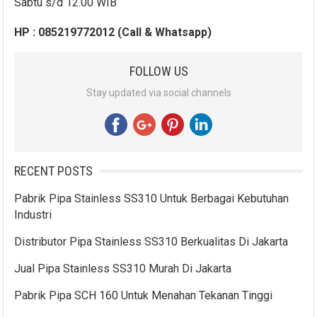
Sabtu s/d 12.00 WIB
HP : 085219772012 (Call & Whatsapp)
FOLLOW US
Stay updated via social channels
RECENT POSTS
Pabrik Pipa Stainless SS310 Untuk Berbagai Kebutuhan
Industri
Distributor Pipa Stainless SS310 Berkualitas Di Jakarta
Jual Pipa Stainless SS310 Murah Di Jakarta
Pabrik Pipa SCH 160 Untuk Menahan Tekanan Tinggi