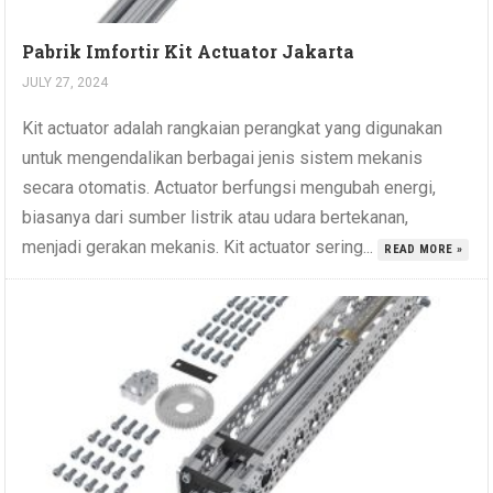
Pabrik Imfortir Kit Actuator Jakarta
JULY 27, 2024
Kit actuator adalah rangkaian perangkat yang digunakan
untuk mengendalikan berbagai jenis sistem mekanis
secara otomatis. Actuator berfungsi mengubah energi,
biasanya dari sumber listrik atau udara bertekanan,
menjadi gerakan mekanis. Kit actuator sering...
READ MORE »