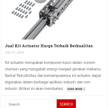
Jual Kit Actuator Harga Terbaik Berkualitas
JULY 27, 2024
Kit actuator merupakan komponen kunci dalam sistem
otomasi yang mengubah energi menjadi gerakan mekanis.
Berkat fleksibilitas dan kemampuannya, kit actuator dapat
digunakan dalam berbagai aplikasi industri dan non-
industri. Artikel ini akan membahas...
READ MORE »
Search