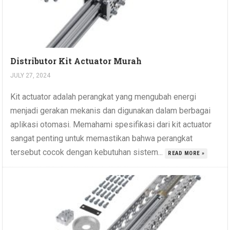
Distributor Kit Actuator Murah
JULY 27, 2024
Kit actuator adalah perangkat yang mengubah energi
menjadi gerakan mekanis dan digunakan dalam berbagai
aplikasi otomasi. Memahami spesifikasi dari kit actuator
sangat penting untuk memastikan bahwa perangkat
tersebut cocok dengan kebutuhan sistem...
READ MORE »