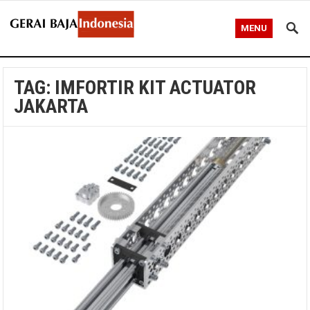
MENU
TAG:
IMFORTIR KIT ACTUATOR
JAKARTA