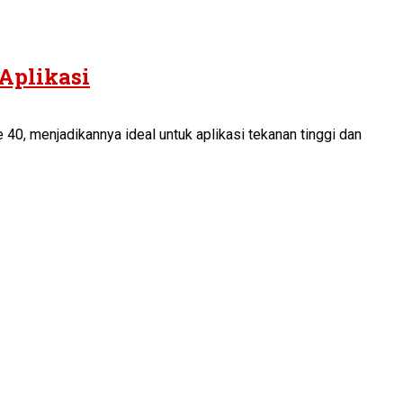
Aplikasi
40, menjadikannya ideal untuk aplikasi tekanan tinggi dan