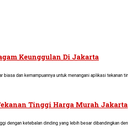
ragam Keunggulan Di Jakarta
ar biasa dan kemampuannya untuk menangani aplikasi tekanan tin
 Tekanan Tinggi Harga Murah Jakarta
ggi dengan ketebalan dinding yang lebih besar dibandingkan denga