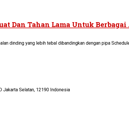
Kuat Dan Tahan Lama Untuk Berbagai 
lan dinding yang lebih tebal dibandingkan dengan pipa Schedule 
D Jakarta Selatan, 12190 Indonesia