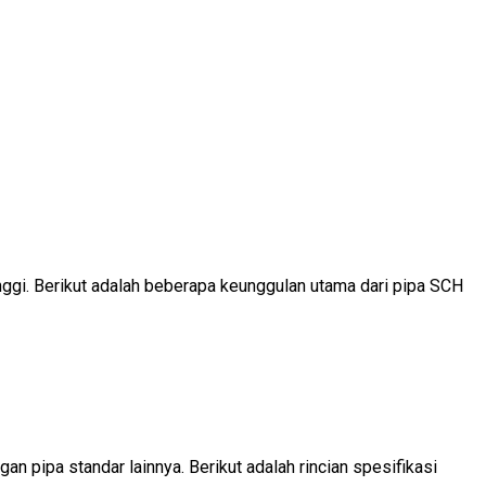
ggi. Berikut adalah beberapa keunggulan utama dari pipa SCH
n pipa standar lainnya. Berikut adalah rincian spesifikasi