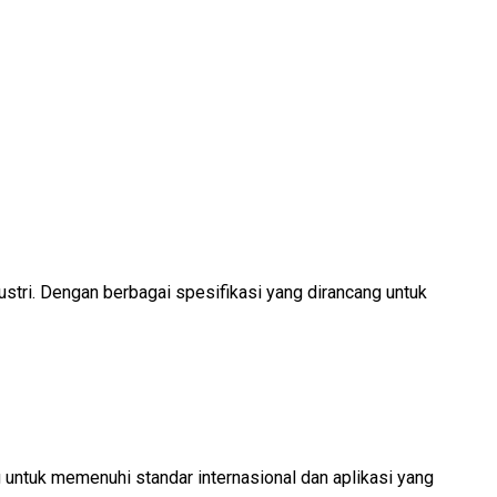
ustri. Dengan berbagai spesifikasi yang dirancang untuk
g untuk memenuhi standar internasional dan aplikasi yang