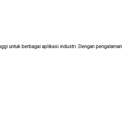
nggi untuk berbagai aplikasi industri. Dengan pengalaman