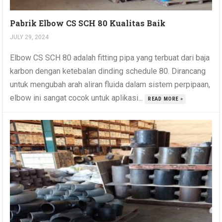
Pabrik Elbow CS SCH 80 Kualitas Baik
JULY 29, 2024
Elbow CS SCH 80 adalah fitting pipa yang terbuat dari baja
karbon dengan ketebalan dinding schedule 80. Dirancang
untuk mengubah arah aliran fluida dalam sistem perpipaan,
elbow ini sangat cocok untuk aplikasi...
READ MORE »