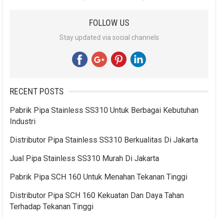
FOLLOW US
Stay updated via social channels
RECENT POSTS
Pabrik Pipa Stainless SS310 Untuk Berbagai Kebutuhan
Industri
Distributor Pipa Stainless SS310 Berkualitas Di Jakarta
Jual Pipa Stainless SS310 Murah Di Jakarta
Pabrik Pipa SCH 160 Untuk Menahan Tekanan Tinggi
Distributor Pipa SCH 160 Kekuatan Dan Daya Tahan
Terhadap Tekanan Tinggi