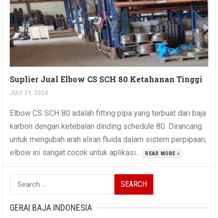
Suplier Jual Elbow CS SCH 80 Ketahanan Tinggi
JULY 29, 2024
Elbow CS SCH 80 adalah fitting pipa yang terbuat dari baja
karbon dengan ketebalan dinding schedule 80. Dirancang
untuk mengubah arah aliran fluida dalam sistem perpipaan,
elbow ini sangat cocok untuk aplikasi...
READ MORE »
Search
for:
GERAI BAJA INDONESIA