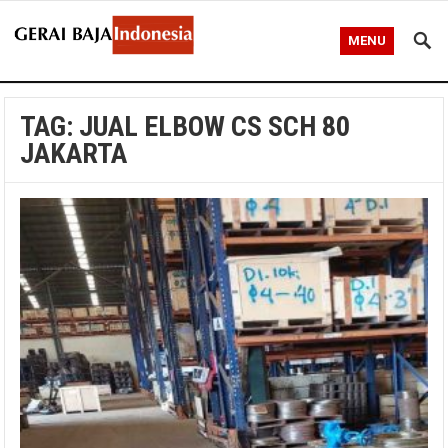
MENU
TAG:
JUAL ELBOW CS SCH 80
JAKARTA