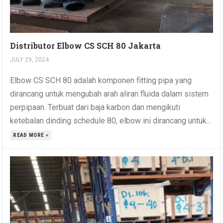
Distributor Elbow CS SCH 80 Jakarta
JULY 29, 2024
Elbow CS SCH 80 adalah komponen fitting pipa yang
dirancang untuk mengubah arah aliran fluida dalam sistem
perpipaan. Terbuat dari baja karbon dan mengikuti
ketebalan dinding schedule 80, elbow ini dirancang untuk...
READ MORE »