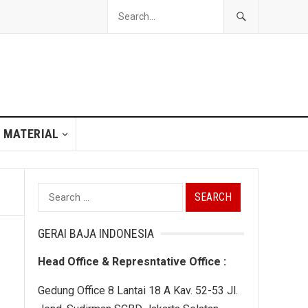
 MATERIAL
Search
for:
GERAI BAJA INDONESIA
Head Office & Represntative Office :
Gedung Office 8 Lantai 18 A Kav. 52-53 Jl.