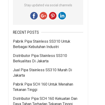
Stay updated via social channels
RECENT POSTS
Pabrik Pipa Stainless SS310 Untuk
Berbagai Kebutuhan Industri
Distributor Pipa Stainless SS310
Berkualitas Di Jakarta
Jual Pipa Stainless SS310 Murah Di
Jakarta
Pabrik Pipa SCH 160 Untuk Menahan
Tekanan Tinggi
Distributor Pipa SCH 160 Kekuatan Dan
Daya Tahan Terhadap Tekanan Tinggi