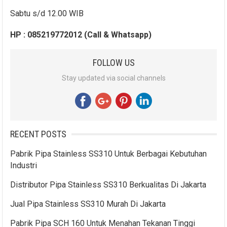
Sabtu s/d 12.00 WIB
HP : 085219772012 (Call & Whatsapp)
FOLLOW US
Stay updated via social channels
RECENT POSTS
Pabrik Pipa Stainless SS310 Untuk Berbagai Kebutuhan
Industri
Distributor Pipa Stainless SS310 Berkualitas Di Jakarta
Jual Pipa Stainless SS310 Murah Di Jakarta
Pabrik Pipa SCH 160 Untuk Menahan Tekanan Tinggi