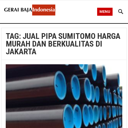
MENU
TAG:
JUAL PIPA SUMITOMO HARGA
MURAH DAN BERKUALITAS DI
JAKARTA