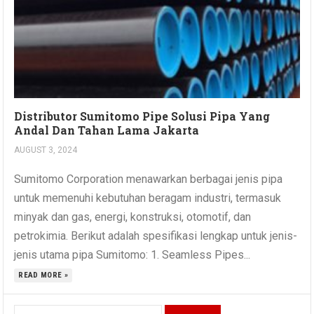
Distributor Sumitomo Pipe Solusi Pipa Yang
Andal Dan Tahan Lama Jakarta
AUGUST 3, 2024
Sumitomo Corporation menawarkan berbagai jenis pipa
untuk memenuhi kebutuhan beragam industri, termasuk
minyak dan gas, energi, konstruksi, otomotif, dan
petrokimia. Berikut adalah spesifikasi lengkap untuk jenis-
jenis utama pipa Sumitomo: 1. Seamless Pipes...
READ MORE »
Search