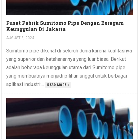
Pusat Pabrik Sumitomo Pipe Dengan Beragam
Keunggulan Di Jakarta
AUGUST 3, 2024
Sumitomo pipe dikenal di seluruh dunia karena kualitasnya
yang superior dan ketahanannya yang luar biasa. Berikut
adalah beberapa keunggulan utama dari Sumitomo pipe
yang membuatnya menjadi pilihan unggul untuk berbagai
aplikasi industri:...
READ MORE »