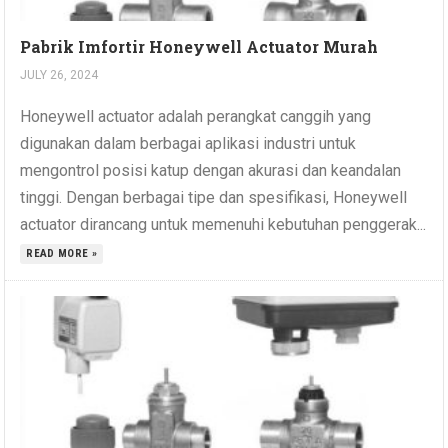
Pabrik Imfortir Honeywell Actuator Murah
JULY 26, 2024
Honeywell actuator adalah perangkat canggih yang
digunakan dalam berbagai aplikasi industri untuk
mengontrol posisi katup dengan akurasi dan keandalan
tinggi. Dengan berbagai tipe dan spesifikasi, Honeywell
actuator dirancang untuk memenuhi kebutuhan penggerak...
READ MORE »