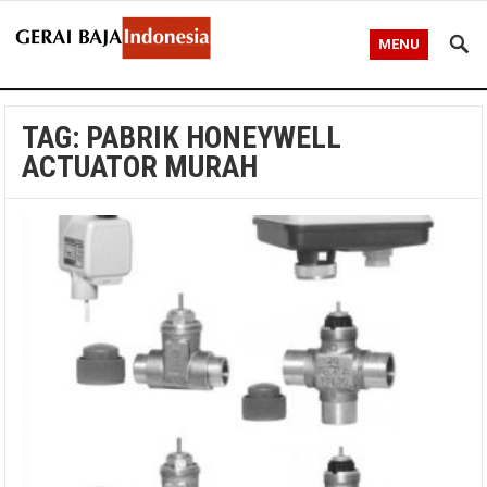
MENU
TAG:
PABRIK HONEYWELL
ACTUATOR MURAH