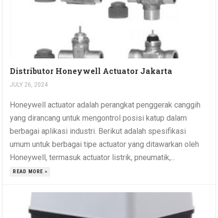
Distributor Honeywell Actuator Jakarta
JULY 26, 2024
Honeywell actuator adalah perangkat penggerak canggih
yang dirancang untuk mengontrol posisi katup dalam
berbagai aplikasi industri. Berikut adalah spesifikasi
umum untuk berbagai tipe actuator yang ditawarkan oleh
Honeywell, termasuk actuator listrik, pneumatik,...
READ MORE »