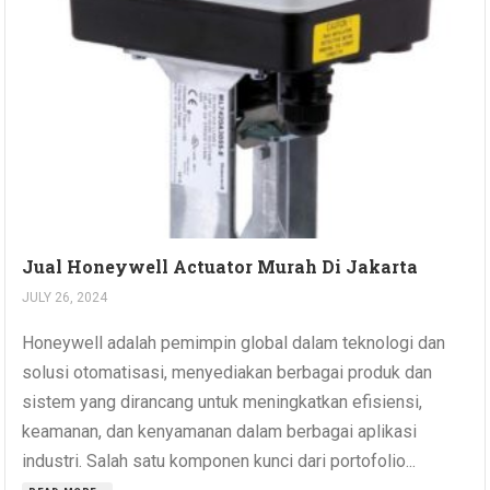
Jual Honeywell Actuator Murah Di Jakarta
JULY 26, 2024
Honeywell adalah pemimpin global dalam teknologi dan
solusi otomatisasi, menyediakan berbagai produk dan
sistem yang dirancang untuk meningkatkan efisiensi,
keamanan, dan kenyamanan dalam berbagai aplikasi
industri. Salah satu komponen kunci dari portofolio...