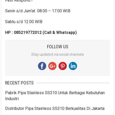
Fast Respond !
Senin s/d Jum’at 08.00 – 17.00 WIB
Sabtu s/d 12.00 WIB
HP : 085219772012 (Call & Whatsapp)
FOLLOW US
Stay updated via social channels
RECENT POSTS
Pabrik Pipa Stainless SS310 Untuk Berbagai Kebutuhan
Industri
Distributor Pipa Stainless SS310 Berkualitas Di Jakarta