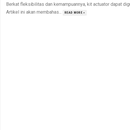
Berkat fleksibilitas dan kemampuannya, kit actuator dapat dig
Artikel ini akan membahas...
READ MORE »