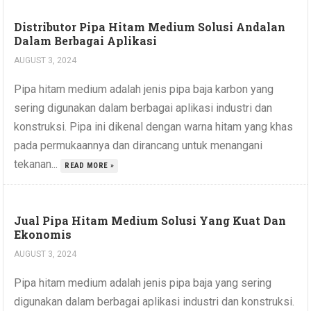
Distributor Pipa Hitam Medium Solusi Andalan
Dalam Berbagai Aplikasi
AUGUST 3, 2024
Pipa hitam medium adalah jenis pipa baja karbon yang
sering digunakan dalam berbagai aplikasi industri dan
konstruksi. Pipa ini dikenal dengan warna hitam yang khas
pada permukaannya dan dirancang untuk menangani
tekanan...
READ MORE »
Jual Pipa Hitam Medium Solusi Yang Kuat Dan
Ekonomis
AUGUST 3, 2024
Pipa hitam medium adalah jenis pipa baja yang sering
digunakan dalam berbagai aplikasi industri dan konstruksi.