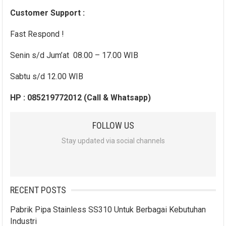
Customer Support :
Fast Respond !
Senin s/d Jum’at 08.00 – 17.00 WIB
Sabtu s/d 12.00 WIB
HP : 085219772012 (Call & Whatsapp)
FOLLOW US
Stay updated via social channels
RECENT POSTS
Pabrik Pipa Stainless SS310 Untuk Berbagai Kebutuhan
Industri