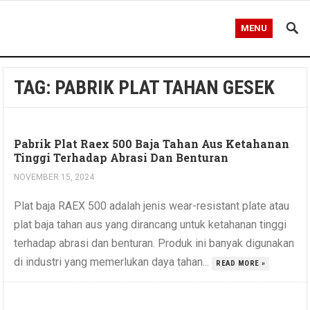
MENU
TAG:
PABRIK PLAT TAHAN GESEK
Pabrik Plat Raex 500 Baja Tahan Aus Ketahanan
Tinggi Terhadap Abrasi Dan Benturan
NOVEMBER 15, 2024
Plat baja RAEX 500 adalah jenis wear-resistant plate atau
plat baja tahan aus yang dirancang untuk ketahanan tinggi
terhadap abrasi dan benturan. Produk ini banyak digunakan
di industri yang memerlukan daya tahan...
READ MORE »