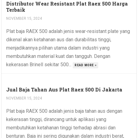
Distributor Wear Resistant Plat Raex 500 Harga
Terbaik
NOVEMBER 15, 2024
Plat baja RAEX 500 adalah jenis wear-resistant plate yang
dikenal akan ketahanan aus dan durabilitas tinggi,
menjadikannya pilihan utama dalam industri yang
membutuhkan material kuat dan tangguh. Dengan
kekerasan Brinell sekitar 500...
READ MORE »
Jual Baja Tahan Aus Plat Raex 500 Di Jakarta
NOVEMBER 15, 2024
Plat baja RAEX 500 adalah jenis baja tahan aus dengan
kekerasan tinggi, dirancang untuk aplikasi yang
membutuhkan ketahanan tinggi terhadap abrasi dan
benturan. Baja ini sering digunakan dalam industri berat,