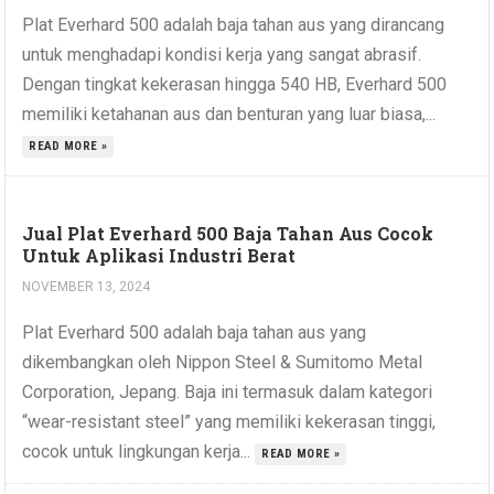
Plat Everhard 500 adalah baja tahan aus yang dirancang
untuk menghadapi kondisi kerja yang sangat abrasif.
Dengan tingkat kekerasan hingga 540 HB, Everhard 500
memiliki ketahanan aus dan benturan yang luar biasa,...
READ MORE »
Jual Plat Everhard 500 Baja Tahan Aus Cocok
Untuk Aplikasi Industri Berat
NOVEMBER 13, 2024
Plat Everhard 500 adalah baja tahan aus yang
dikembangkan oleh Nippon Steel & Sumitomo Metal
Corporation, Jepang. Baja ini termasuk dalam kategori
“wear-resistant steel” yang memiliki kekerasan tinggi,
cocok untuk lingkungan kerja...
READ MORE »