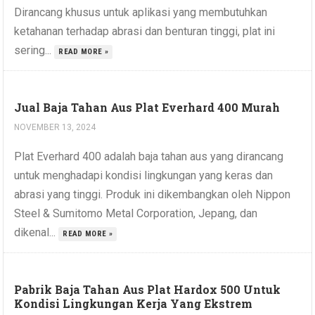
Dirancang khusus untuk aplikasi yang membutuhkan
ketahanan terhadap abrasi dan benturan tinggi, plat ini
sering...
READ MORE »
Jual Baja Tahan Aus Plat Everhard 400 Murah
NOVEMBER 13, 2024
Plat Everhard 400 adalah baja tahan aus yang dirancang
untuk menghadapi kondisi lingkungan yang keras dan
abrasi yang tinggi. Produk ini dikembangkan oleh Nippon
Steel & Sumitomo Metal Corporation, Jepang, dan
dikenal...
READ MORE »
Pabrik Baja Tahan Aus Plat Hardox 500 Untuk
Kondisi Lingkungan Kerja Yang Ekstrem