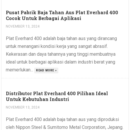
Pusat Pabrik Baja Tahan Aus Plat Everhard 400
Cocok Untuk Berbagai Aplikasi
NOVEMBER 13, 2024
Plat Everhard 400 adalah baja tahan aus yang dirancang
untuk menangani kondisi kerja yang sangat abrasif.
Kekerasan dan daya tahannya yang tinggi membuatnya
ideal untuk berbagai aplikasi dalam industri berat yang
memerlukan...
READ MORE »
Distributor Plat Everhard 400 Pilihan Ideal
Untuk Kebutuhan Industri
NOVEMBER 13, 2024
Plat Everhard 400 adalah baja tahan aus yang diproduksi
oleh Nippon Steel & Sumitomo Metal Corporation, Jepang.