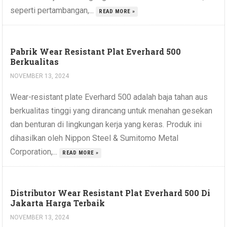
seperti pertambangan,...
READ MORE »
Pabrik Wear Resistant Plat Everhard 500
Berkualitas
NOVEMBER 13, 2024
Wear-resistant plate Everhard 500 adalah baja tahan aus
berkualitas tinggi yang dirancang untuk menahan gesekan
dan benturan di lingkungan kerja yang keras. Produk ini
dihasilkan oleh Nippon Steel & Sumitomo Metal
Corporation,...
READ MORE »
Distributor Wear Resistant Plat Everhard 500 Di
Jakarta Harga Terbaik
NOVEMBER 13, 2024