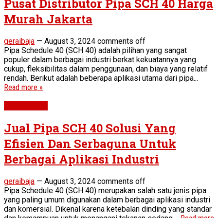
Pusat Distributor Pipa SCH 40 Harga
Murah Jakarta
geraibaja
—
August 3, 2024
comments off
Pipa Schedule 40 (SCH 40) adalah pilihan yang sangat
populer dalam berbagai industri berkat kekuatannya yang
cukup, fleksibilitas dalam penggunaan, dan biaya yang relatif
rendah. Berikut adalah beberapa aplikasi utama dari pipa...
Read more »
Pipe SCH 40
Jual Pipa SCH 40 Solusi Yang
Efisien Dan Serbaguna Untuk
Berbagai Aplikasi Industri
geraibaja
—
August 3, 2024
comments off
Pipa Schedule 40 (SCH 40) merupakan salah satu jenis pipa
yang paling umum digunakan dalam berbagai aplikasi industri
dan komersial. Dikenal karena ketebalan dinding yang standar