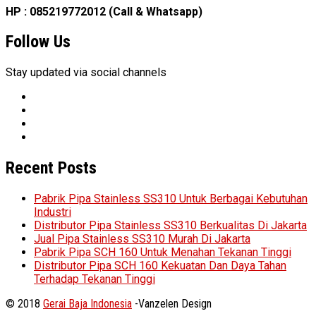
HP : 085219772012 (Call & Whatsapp)
Follow Us
Stay updated via social channels
Recent Posts
Pabrik Pipa Stainless SS310 Untuk Berbagai Kebutuhan
Industri
Distributor Pipa Stainless SS310 Berkualitas Di Jakarta
Jual Pipa Stainless SS310 Murah Di Jakarta
Pabrik Pipa SCH 160 Untuk Menahan Tekanan Tinggi
Distributor Pipa SCH 160 Kekuatan Dan Daya Tahan
Terhadap Tekanan Tinggi
© 2018
Gerai Baja Indonesia
-Vanzelen Design