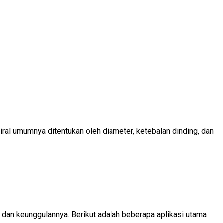
iral umumnya ditentukan oleh diameter, ketebalan dinding, dan
 dan keunggulannya. Berikut adalah beberapa aplikasi utama