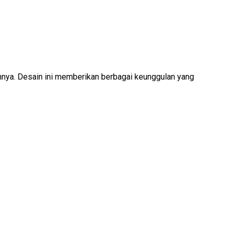
aannya. Desain ini memberikan berbagai keunggulan yang