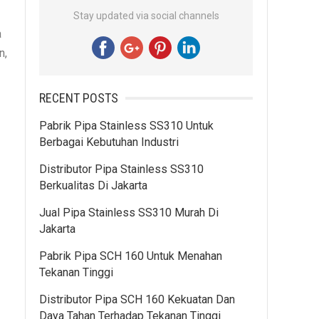
Stay updated via social channels
a
n,
RECENT POSTS
Pabrik Pipa Stainless SS310 Untuk
Berbagai Kebutuhan Industri
Distributor Pipa Stainless SS310
Berkualitas Di Jakarta
Jual Pipa Stainless SS310 Murah Di
Jakarta
Pabrik Pipa SCH 160 Untuk Menahan
Tekanan Tinggi
Distributor Pipa SCH 160 Kekuatan Dan
Daya Tahan Terhadap Tekanan Tinggi