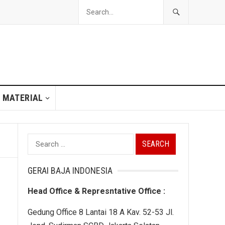
 MATERIAL
Search
for:
GERAI BAJA INDONESIA
Head Office & Represntative Office :
Gedung Office 8 Lantai 18 A Kav. 52-53 Jl.