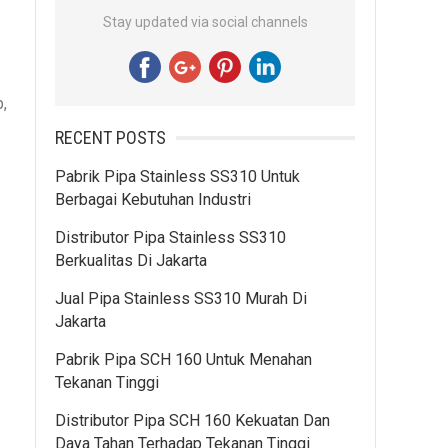
Stay updated via social channels
,
RECENT POSTS
Pabrik Pipa Stainless SS310 Untuk
Berbagai Kebutuhan Industri
Distributor Pipa Stainless SS310
Berkualitas Di Jakarta
Jual Pipa Stainless SS310 Murah Di
Jakarta
Pabrik Pipa SCH 160 Untuk Menahan
Tekanan Tinggi
Distributor Pipa SCH 160 Kekuatan Dan
Daya Tahan Terhadap Tekanan Tinggi