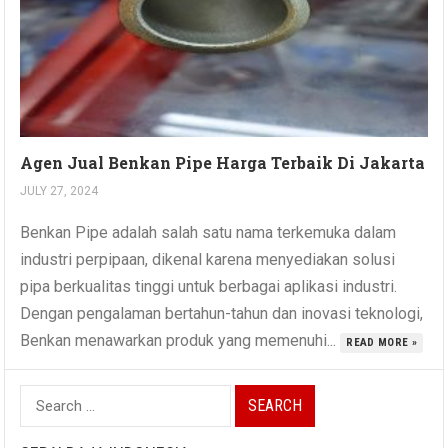
Agen Jual Benkan Pipe Harga Terbaik Di Jakarta
JULY 27, 2024
Benkan Pipe adalah salah satu nama terkemuka dalam
industri perpipaan, dikenal karena menyediakan solusi
pipa berkualitas tinggi untuk berbagai aplikasi industri.
Dengan pengalaman bertahun-tahun dan inovasi teknologi,
Benkan menawarkan produk yang memenuhi...
READ MORE »
Search
for: