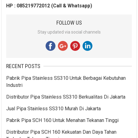
HP : 085219772012 (Call & Whatsapp)
FOLLOW US
Stay updated via social channels
RECENT POSTS
Pabrik Pipa Stainless SS310 Untuk Berbagai Kebutuhan
Industri
Distributor Pipa Stainless SS310 Berkualitas Di Jakarta
Jual Pipa Stainless SS310 Murah Di Jakarta
Pabrik Pipa SCH 160 Untuk Menahan Tekanan Tinggi
Distributor Pipa SCH 160 Kekuatan Dan Daya Tahan