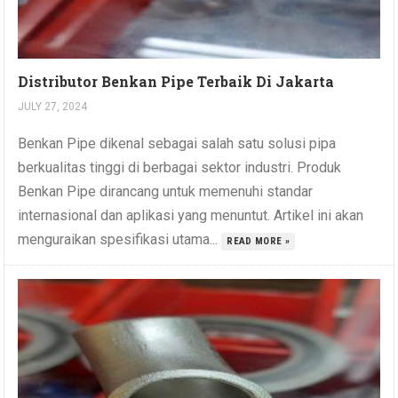
Distributor Benkan Pipe Terbaik Di Jakarta
JULY 27, 2024
Benkan Pipe dikenal sebagai salah satu solusi pipa
berkualitas tinggi di berbagai sektor industri. Produk
Benkan Pipe dirancang untuk memenuhi standar
internasional dan aplikasi yang menuntut. Artikel ini akan
menguraikan spesifikasi utama...
READ MORE »