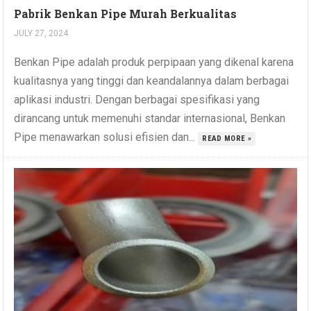
Pabrik Benkan Pipe Murah Berkualitas
JULY 27, 2024
Benkan Pipe adalah produk perpipaan yang dikenal karena
kualitasnya yang tinggi dan keandalannya dalam berbagai
aplikasi industri. Dengan berbagai spesifikasi yang
dirancang untuk memenuhi standar internasional, Benkan
Pipe menawarkan solusi efisien dan...
READ MORE »