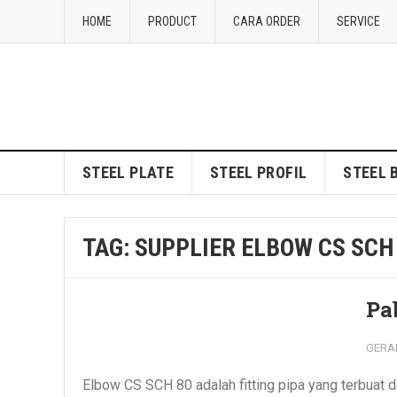
HOME
PRODUCT
CARA ORDER
SERVICE
STEEL PLATE
STEEL PROFIL
STEEL 
TAG:
SUPPLIER ELBOW CS SCH
Pa
GERA
Elbow CS SCH 80 adalah fitting pipa yang terbuat d