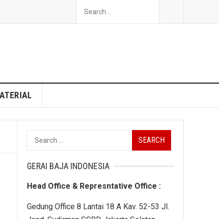
ATERIAL
Search
for:
GERAI BAJA INDONESIA
Head Office & Represntative Office :
Gedung Office 8 Lantai 18 A Kav. 52-53 Jl.