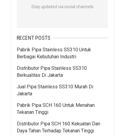
Stay updated via social channels
RECENT POSTS
Pabrik Pipa Stainless SS310 Untuk
Berbagai Kebutuhan Industri
Distributor Pipa Stainless SS310
Berkualitas Di Jakarta
Jual Pipa Stainless SS310 Murah Di
Jakarta
Pabrik Pipa SCH 160 Untuk Menahan
Tekanan Tinggi
Distributor Pipa SCH 160 Kekuatan Dan
Daya Tahan Terhadap Tekanan Tinggi