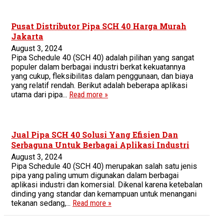
Pusat Distributor Pipa SCH 40 Harga Murah
Jakarta
August 3, 2024
Pipa Schedule 40 (SCH 40) adalah pilihan yang sangat
populer dalam berbagai industri berkat kekuatannya
yang cukup, fleksibilitas dalam penggunaan, dan biaya
yang relatif rendah. Berikut adalah beberapa aplikasi
utama dari pipa...
Read more »
Jual Pipa SCH 40 Solusi Yang Efisien Dan
Serbaguna Untuk Berbagai Aplikasi Industri
August 3, 2024
Pipa Schedule 40 (SCH 40) merupakan salah satu jenis
pipa yang paling umum digunakan dalam berbagai
aplikasi industri dan komersial. Dikenal karena ketebalan
dinding yang standar dan kemampuan untuk menangani
tekanan sedang,...
Read more »