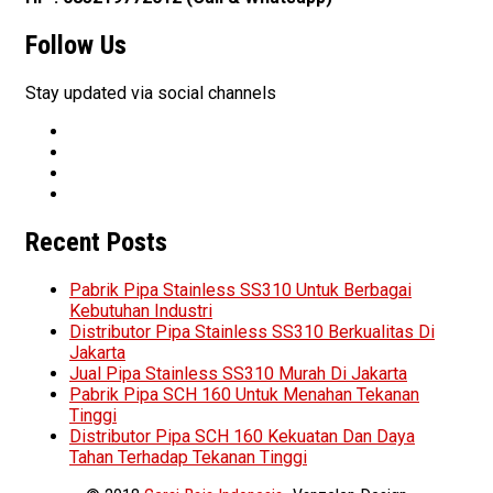
Follow Us
Stay updated via social channels
Recent Posts
Pabrik Pipa Stainless SS310 Untuk Berbagai
Kebutuhan Industri
Distributor Pipa Stainless SS310 Berkualitas Di
Jakarta
Jual Pipa Stainless SS310 Murah Di Jakarta
Pabrik Pipa SCH 160 Untuk Menahan Tekanan
Tinggi
Distributor Pipa SCH 160 Kekuatan Dan Daya
Tahan Terhadap Tekanan Tinggi