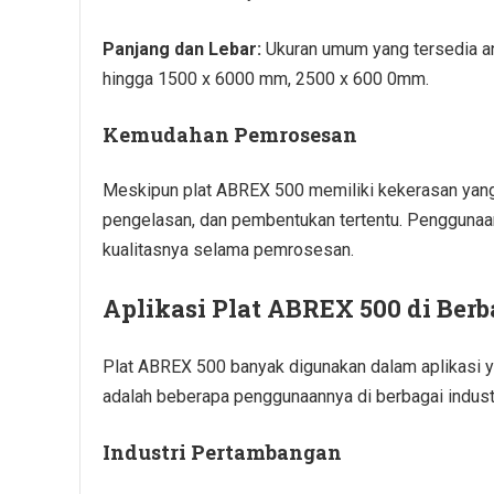
Panjang dan Lebar:
Ukuran umum yang tersedia a
hingga 1500 x 6000 mm, 2500 x 600 0mm.
Kemudahan Pemrosesan
Meskipun plat ABREX 500 memiliki kekerasan yang t
pengelasan, dan pembentukan tertentu. Penggunaan
kualitasnya selama pemrosesan.
Aplikasi Plat ABREX 500 di Berb
Plat ABREX 500 banyak digunakan dalam aplikasi y
adalah beberapa penggunaannya di berbagai industr
Industri Pertambangan