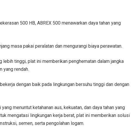
ekerasan 500 HB, ABREX 500 menawarkan daya tahan yang
ang masa pakai peralatan dan mengurangi biaya perawatan.
 lebih tinggi, plat ini memberikan penghematan dalam jangka
n yang rendah.
kerja dengan baik pada lingkungan bersuhu tinggi dan dengan
si yang menuntut ketahanan aus, kekuatan, dan daya tahan yang
tuk mengatasi lingkungan kerja berat, plat ini memberikan solusi
onstruksi, semen, serta pengolahan logam.