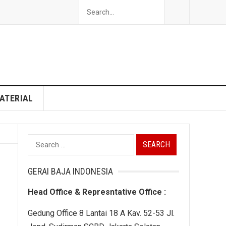
ATERIAL
Search
for:
GERAI BAJA INDONESIA
Head Office & Represntative Office :
Gedung Office 8 Lantai 18 A Kav. 52-53 Jl.