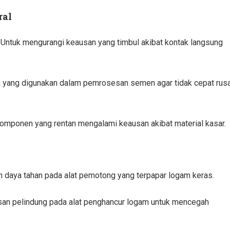
ral
Untuk mengurangi keausan yang timbul akibat kontak langsung
 yang digunakan dalam pemrosesan semen agar tidak cepat rus
omponen yang rentan mengalami keausan akibat material kasar.
 daya tahan pada alat pemotong yang terpapar logam keras.
san pelindung pada alat penghancur logam untuk mencegah