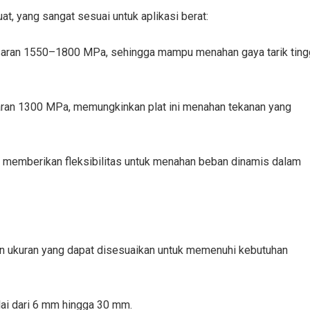
, yang sangat sesuai untuk aplikasi berat:
saran 1550–1800 MPa, sehingga mampu menahan gaya tarik ting
aran 1300 MPa, memungkinkan plat ini menahan tekanan yang
, memberikan fleksibilitas untuk menahan beban dinamis dalam
an ukuran yang dapat disesuaikan untuk memenuhi kebutuhan
ai dari 6 mm hingga 30 mm.