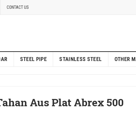
CONTACT US
BAR
STEEL PIPE
STAINLESS STEEL
OTHER M
 Tahan Aus Plat Abrex 500