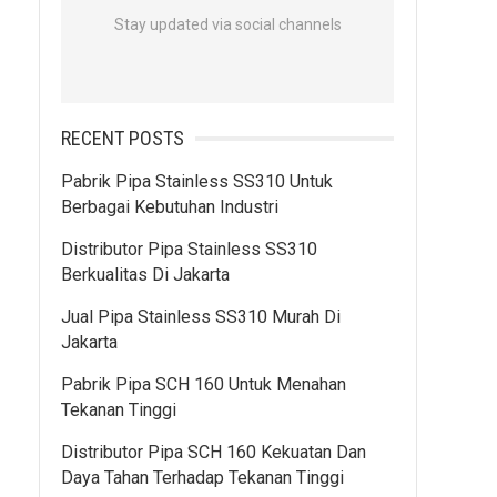
Stay updated via social channels
RECENT POSTS
Pabrik Pipa Stainless SS310 Untuk
Berbagai Kebutuhan Industri
Distributor Pipa Stainless SS310
Berkualitas Di Jakarta
Jual Pipa Stainless SS310 Murah Di
Jakarta
Pabrik Pipa SCH 160 Untuk Menahan
Tekanan Tinggi
Distributor Pipa SCH 160 Kekuatan Dan
Daya Tahan Terhadap Tekanan Tinggi