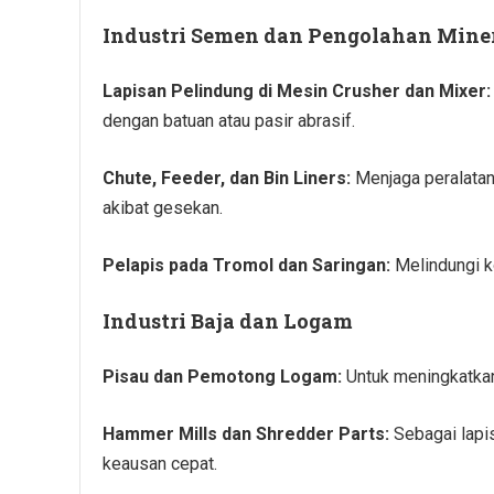
Industri Semen dan Pengolahan Mine
Lapisan Pelindung di Mesin Crusher dan Mixer:
dengan batuan atau pasir abrasif.
Chute, Feeder, dan Bin Liners:
Menjaga peralatan
akibat gesekan.
Pelapis pada Tromol dan Saringan:
Melindungi k
Industri Baja dan Logam
Pisau dan Pemotong Logam:
Untuk meningkatkan
Hammer Mills dan Shredder Parts:
Sebagai lapi
keausan cepat.