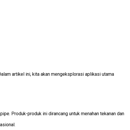
Dalam artikel ini, kita akan mengeksplorasi aplikasi utama
l pipe. Produk-produk ini dirancang untuk menahan tekanan dan
asional.