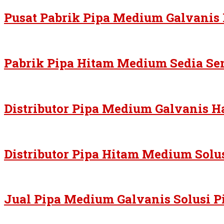
Pusat Pabrik Pipa Medium Galvanis
Pabrik Pipa Hitam Medium Sedia Se
Distributor Pipa Medium Galvanis H
Distributor Pipa Hitam Medium Solu
Jual Pipa Medium Galvanis Solusi 