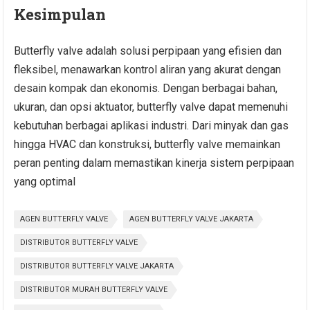
Kesimpulan
Butterfly valve adalah solusi perpipaan yang efisien dan
fleksibel, menawarkan kontrol aliran yang akurat dengan
desain kompak dan ekonomis. Dengan berbagai bahan,
ukuran, dan opsi aktuator, butterfly valve dapat memenuhi
kebutuhan berbagai aplikasi industri. Dari minyak dan gas
hingga HVAC dan konstruksi, butterfly valve memainkan
peran penting dalam memastikan kinerja sistem perpipaan
yang optimal
AGEN BUTTERFLY VALVE
AGEN BUTTERFLY VALVE JAKARTA
DISTRIBUTOR BUTTERFLY VALVE
DISTRIBUTOR BUTTERFLY VALVE JAKARTA
DISTRIBUTOR MURAH BUTTERFLY VALVE