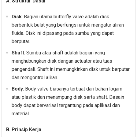
A. Struktur Dasar
Disk
: Bagian utama butterfly valve adalah disk
berbentuk bulat yang berfungsi untuk mengatur aliran
fluida. Disk ini dipasang pada sumbu yang dapat
berputar.
Shaft
: Sumbu atau shaft adalah bagian yang
menghubungkan disk dengan actuator atau tuas
pengendali. Shaft ini memungkinkan disk untuk berputar
dan mengontrol aliran.
Body
: Body valve biasanya terbuat dari bahan logam
atau plastik dan menampung disk serta shaft. Desain
body dapat bervariasi tergantung pada aplikasi dan
material.
B. Prinsip Kerja