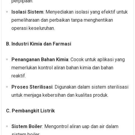
perpipaan.
Isolasi Sistem
: Menyediakan isolasi yang efektif untuk
pemeliharaan dan perbaikan tanpa menghentikan
operasi keseluruhan.
B. Industri Kimia dan Farmasi
Penanganan Bahan Kimia
: Cocok untuk aplikasi yang
memerlukan kontrol aliran bahan kimia dan bahan
reaktif.
Proses Sterilisasi
: Digunakan dalam sistem sterilisasi
untuk menjaga kebersihan dan kualitas produk.
C. Pembangkit Listrik
Sistem Boiler
: Mengontrol aliran uap dan air dalam
sistem boiler.