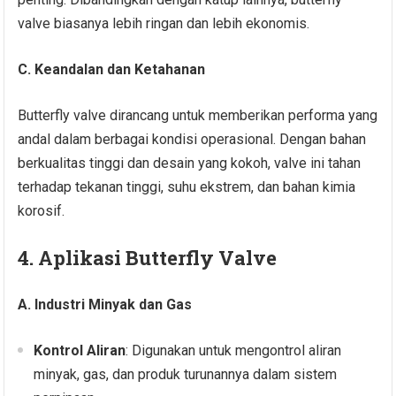
valve biasanya lebih ringan dan lebih ekonomis.
C. Keandalan dan Ketahanan
Butterfly valve dirancang untuk memberikan performa yang
andal dalam berbagai kondisi operasional. Dengan bahan
berkualitas tinggi dan desain yang kokoh, valve ini tahan
terhadap tekanan tinggi, suhu ekstrem, dan bahan kimia
korosif.
4. Aplikasi Butterfly Valve
A. Industri Minyak dan Gas
Kontrol Aliran
: Digunakan untuk mengontrol aliran
minyak, gas, dan produk turunannya dalam sistem