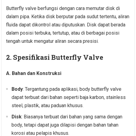
Butterfly valve berfungsi dengan cara memutar disk di
dalam pipa. Ketika disk berputar pada sudut tertentu, aliran
fluida dapat dikontrol atau diputuskan. Disk dapat berada
dalam posisi terbuka, tertutup, atau di berbagai posisi
tengah untuk mengatur aliran secara presisi.
2. Spesifikasi Butterfly Valve
A. Bahan dan Konstruksi
Body
: Tergantung pada aplikasi, body butterfly valve
dapat terbuat dari bahan seperti baja karbon, stainless
steel, plastik, atau paduan khusus.
Disk
: Biasanya terbuat dari bahan yang sama dengan
body, tetapi dapat juga dilapisi dengan bahan tahan
korosi atau pelapis khusus.