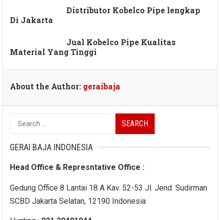
Distributor Kobelco Pipe lengkap
Di Jakarta
Jual Kobelco Pipe Kualitas
Material Yang Tinggi
About the Author:
geraibaja
Search
for:
GERAI BAJA INDONESIA
Head Office & Represntative Office :
Gedung Office 8 Lantai 18 A Kav. 52-53 Jl. Jend. Sudirman
SCBD Jakarta Selatan, 12190 Indonesia