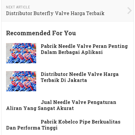
NEXT ARTICLE
Distributor Buterfly Valve Harga Terbaik
Recommended For You
Pabrik Needle Valve Peran Penting
Dalam Berbagai Aplikasi
Distributor Needle Valve Harga
Terbaik Di Jakarta
Jual Needle Valve Pengaturan
Aliran Yang Sangat Akurat
Pabrik Kobelco Pipe Berkualitas
Dan Performa Tinggi