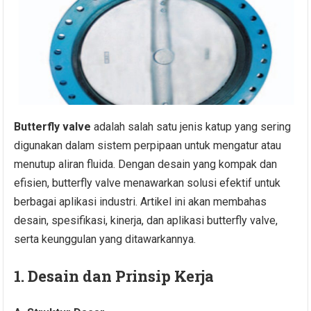
Butterfly valve
adalah salah satu jenis katup yang sering
digunakan dalam sistem perpipaan untuk mengatur atau
menutup aliran fluida. Dengan desain yang kompak dan
efisien, butterfly valve menawarkan solusi efektif untuk
berbagai aplikasi industri. Artikel ini akan membahas
desain, spesifikasi, kinerja, dan aplikasi butterfly valve,
serta keunggulan yang ditawarkannya.
1. Desain dan Prinsip Kerja