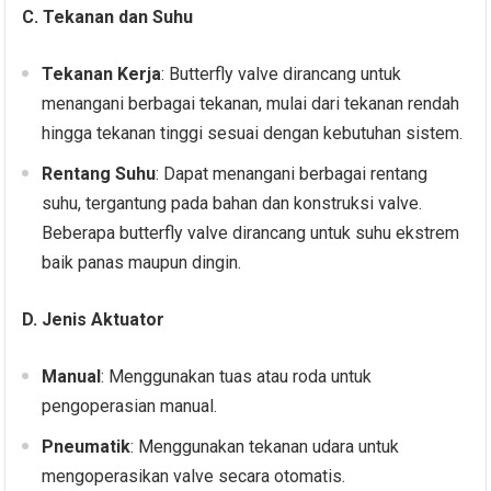
C. Tekanan dan Suhu
Tekanan Kerja
: Butterfly valve dirancang untuk
menangani berbagai tekanan, mulai dari tekanan rendah
hingga tekanan tinggi sesuai dengan kebutuhan sistem.
Rentang Suhu
: Dapat menangani berbagai rentang
suhu, tergantung pada bahan dan konstruksi valve.
Beberapa butterfly valve dirancang untuk suhu ekstrem
baik panas maupun dingin.
D. Jenis Aktuator
Manual
: Menggunakan tuas atau roda untuk
pengoperasian manual.
Pneumatik
: Menggunakan tekanan udara untuk
mengoperasikan valve secara otomatis.