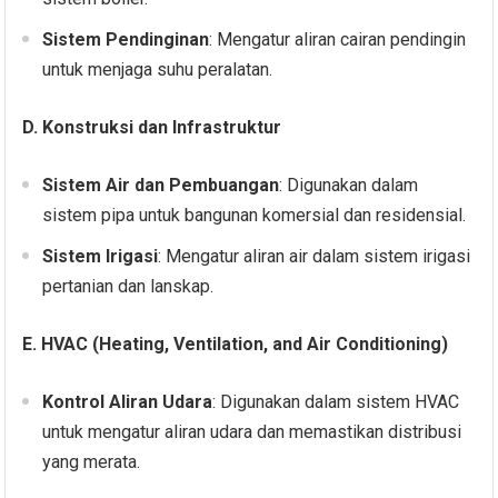
Sistem Pendinginan
: Mengatur aliran cairan pendingin
untuk menjaga suhu peralatan.
D. Konstruksi dan Infrastruktur
Sistem Air dan Pembuangan
: Digunakan dalam
sistem pipa untuk bangunan komersial dan residensial.
Sistem Irigasi
: Mengatur aliran air dalam sistem irigasi
pertanian dan lanskap.
E. HVAC (Heating, Ventilation, and Air Conditioning)
Kontrol Aliran Udara
: Digunakan dalam sistem HVAC
untuk mengatur aliran udara dan memastikan distribusi
yang merata.