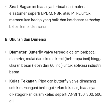
Seat
: Bagian ini biasanya terbuat dari material
elastomer seperti EPDM, NBR, atau PTFE untuk
memastikan kedap yang baik dan ketahanan terhadap
bahan kimia dan suhu.
B. Ukuran dan Dimensi
Diameter
: Butterfly valve tersedia dalam berbagai
diameter, mulai dari ukuran kecil (beberapa inci) hingga
ukuran besar (lebih dari 60 inci) untuk aplikasi industri
besar.
Kelas Tekanan
: Pipa dan butterfly valve dirancang
untuk menangani berbagai kelas tekanan, biasanya
dikategorikan dalam kelas seperti ANSI 150, 300, 600,
dll.