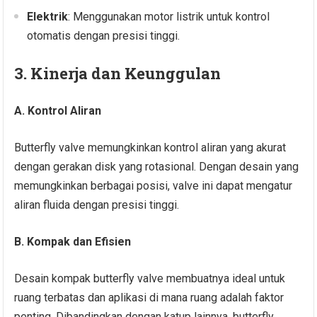
Elektrik
: Menggunakan motor listrik untuk kontrol
otomatis dengan presisi tinggi.
3. Kinerja dan Keunggulan
A. Kontrol Aliran
Butterfly valve memungkinkan kontrol aliran yang akurat
dengan gerakan disk yang rotasional. Dengan desain yang
memungkinkan berbagai posisi, valve ini dapat mengatur
aliran fluida dengan presisi tinggi.
B. Kompak dan Efisien
Desain kompak butterfly valve membuatnya ideal untuk
ruang terbatas dan aplikasi di mana ruang adalah faktor
penting. Dibandingkan dengan katup lainnya, butterfly