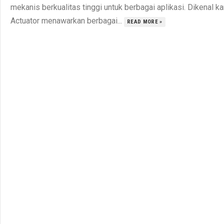
mekanis berkualitas tinggi untuk berbagai aplikasi. Dikenal k
Actuator menawarkan berbagai...
READ MORE »