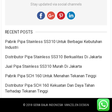
Stay updated via social channels
RECENT POSTS
Pabrik Pipa Stainless SS310 Untuk Berbagai Kebutuhan
Industri
Distributor Pipa Stainless SS310 Berkualitas Di Jakarta
Jual Pipa Stainless SS310 Murah Di Jakarta
Pabrik Pipa SCH 160 Untuk Menahan Tekanan Tinggi
Distributor Pipa SCH 160 Kekuatan Dan Daya Tahan
Terhadap Tekanan Tinggi
© 2018
GERAI BAJA INDONESIA
-VANZELEN DESIGN