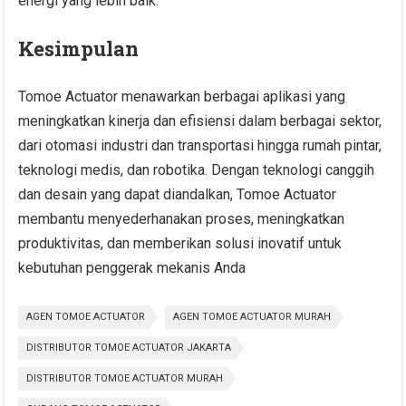
energi yang lebih baik.
Kesimpulan
Tomoe Actuator menawarkan berbagai aplikasi yang
meningkatkan kinerja dan efisiensi dalam berbagai sektor,
dari otomasi industri dan transportasi hingga rumah pintar,
teknologi medis, dan robotika. Dengan teknologi canggih
dan desain yang dapat diandalkan, Tomoe Actuator
membantu menyederhanakan proses, meningkatkan
produktivitas, dan memberikan solusi inovatif untuk
kebutuhan penggerak mekanis Anda
AGEN TOMOE ACTUATOR
AGEN TOMOE ACTUATOR MURAH
DISTRIBUTOR TOMOE ACTUATOR JAKARTA
DISTRIBUTOR TOMOE ACTUATOR MURAH