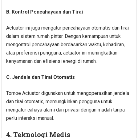
B. Kontrol Pencahayaan dan Tirai
Actuator ini juga mengatur pencahayaan otomatis dan tirai
dalam sistem rumah pintar. Dengan kemampuan untuk
mengontrol pencahayaan berdasarkan waktu, kehadiran,
atau preferensi pengguna, actuator ini meningkatkan
kenyamanan dan efisiensi energi di rumah.
C. Jendela dan Tirai Otomatis
Tomoe Actuator digunakan untuk mengoperasikan jendela
dan tirai otomatis, memungkinkan pengguna untuk
mengatur cahaya alami dan privasi dengan mudah tanpa
perlu interaksi manual.
4. Teknologi Medis