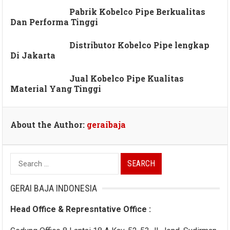
Pabrik Kobelco Pipe Berkualitas
Dan Performa Tinggi
Distributor Kobelco Pipe lengkap
Di Jakarta
Jual Kobelco Pipe Kualitas
Material Yang Tinggi
About the Author:
geraibaja
Search
for:
GERAI BAJA INDONESIA
Head Office & Represntative Office :