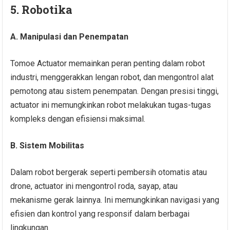
5. Robotika
A. Manipulasi dan Penempatan
Tomoe Actuator memainkan peran penting dalam robot
industri, menggerakkan lengan robot, dan mengontrol alat
pemotong atau sistem penempatan. Dengan presisi tinggi,
actuator ini memungkinkan robot melakukan tugas-tugas
kompleks dengan efisiensi maksimal.
B. Sistem Mobilitas
Dalam robot bergerak seperti pembersih otomatis atau
drone, actuator ini mengontrol roda, sayap, atau
mekanisme gerak lainnya. Ini memungkinkan navigasi yang
efisien dan kontrol yang responsif dalam berbagai
lingkungan.