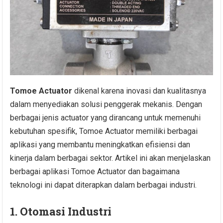
Tomoe Actuator
dikenal karena inovasi dan kualitasnya
dalam menyediakan solusi penggerak mekanis. Dengan
berbagai jenis actuator yang dirancang untuk memenuhi
kebutuhan spesifik, Tomoe Actuator memiliki berbagai
aplikasi yang membantu meningkatkan efisiensi dan
kinerja dalam berbagai sektor. Artikel ini akan menjelaskan
berbagai aplikasi Tomoe Actuator dan bagaimana
teknologi ini dapat diterapkan dalam berbagai industri.
1. Otomasi Industri