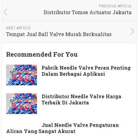
PREVIOUS ARTICLE
Distributor Tomoe Actuator Jakarta
NEXT ARTICLE
Tempat Jual Ball Valve Murah Berkualitas
Recommended For You
Pabrik Needle Valve Peran Penting
Dalam Berbagai Aplikasi
Distributor Needle Valve Harga
Terbaik Di Jakarta
Jual Needle Valve Pengaturan
Aliran Yang Sangat Akurat