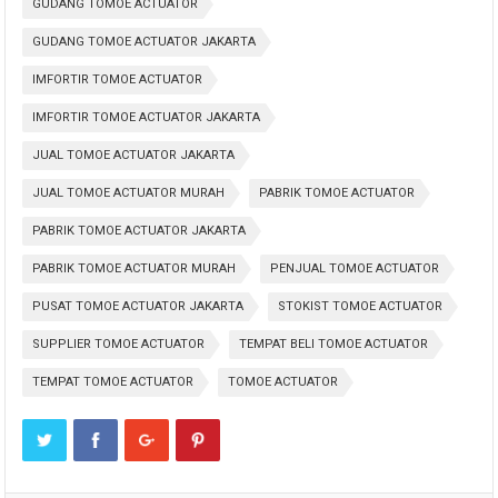
GUDANG TOMOE ACTUATOR
GUDANG TOMOE ACTUATOR JAKARTA
IMFORTIR TOMOE ACTUATOR
IMFORTIR TOMOE ACTUATOR JAKARTA
JUAL TOMOE ACTUATOR JAKARTA
JUAL TOMOE ACTUATOR MURAH
PABRIK TOMOE ACTUATOR
PABRIK TOMOE ACTUATOR JAKARTA
PABRIK TOMOE ACTUATOR MURAH
PENJUAL TOMOE ACTUATOR
PUSAT TOMOE ACTUATOR JAKARTA
STOKIST TOMOE ACTUATOR
SUPPLIER TOMOE ACTUATOR
TEMPAT BELI TOMOE ACTUATOR
TEMPAT TOMOE ACTUATOR
TOMOE ACTUATOR