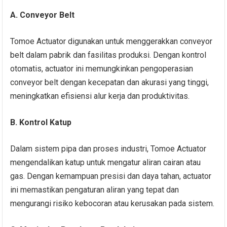
A. Conveyor Belt
Tomoe Actuator digunakan untuk menggerakkan conveyor
belt dalam pabrik dan fasilitas produksi. Dengan kontrol
otomatis, actuator ini memungkinkan pengoperasian
conveyor belt dengan kecepatan dan akurasi yang tinggi,
meningkatkan efisiensi alur kerja dan produktivitas.
B. Kontrol Katup
Dalam sistem pipa dan proses industri, Tomoe Actuator
mengendalikan katup untuk mengatur aliran cairan atau
gas. Dengan kemampuan presisi dan daya tahan, actuator
ini memastikan pengaturan aliran yang tepat dan
mengurangi risiko kebocoran atau kerusakan pada sistem.