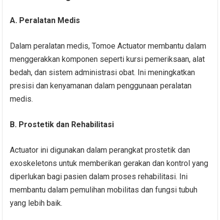
A. Peralatan Medis
Dalam peralatan medis, Tomoe Actuator membantu dalam
menggerakkan komponen seperti kursi pemeriksaan, alat
bedah, dan sistem administrasi obat. Ini meningkatkan
presisi dan kenyamanan dalam penggunaan peralatan
medis.
B. Prostetik dan Rehabilitasi
Actuator ini digunakan dalam perangkat prostetik dan
exoskeletons untuk memberikan gerakan dan kontrol yang
diperlukan bagi pasien dalam proses rehabilitasi. Ini
membantu dalam pemulihan mobilitas dan fungsi tubuh
yang lebih baik.