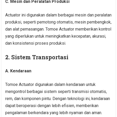
C. Mesin dan Peralatan Produksi
Actuator ini digunakan dalam berbagai mesin dan peralatan
produksi, seperti pemotong otomatis, mesin pembengkok,
dan alat pemasangan. Tomoe Actuator memberikan kontrol
yang diperlukan untuk meningkatkan kecepatan, akurasi,
dan konsistensi proses produksi.
2. Sistem Transportasi
A. Kendaraan
Tomoe Actuator digunakan dalam kendaraan untuk
mengontrol berbagai sistem seperti transmisi otomatis,
rem, dan komponen pintu. Dengan teknologi ini, kendaraan
dapat beroperasi dengan lebih efisien, memberikan
pengalaman berkendara yang lebih nyaman dan aman.