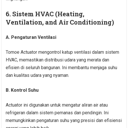
6. Sistem HVAC (Heating,
Ventilation, and Air Conditioning)
A. Pengaturan Ventilasi
Tomoe Actuator mengontrol katup ventilasi dalam sistem
HVAC, memastikan distribusi udara yang merata dan
efisien di seluruh bangunan. Ini membantu menjaga suhu
dan kualitas udara yang nyaman.
B. Kontrol Suhu
Actuator ini digunakan untuk mengatur aliran air atau
refrigeran dalam sistem pemanas dan pendingin. Ini
memungkinkan pengaturan suhu yang presisi dan efisiensi