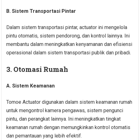
B. Sistem Transportasi Pintar
Dalam sistem transportasi pintar, actuator ini mengelola
pintu otomatis, sistem pendorong, dan kontrol lainnya. Ini
membantu dalam meningkatkan kenyamanan dan efisiensi
operasional dalam sistem transportasi publik dan pribadi.
3. Otomasi Rumah
A. Sistem Keamanan
Tomoe Actuator digunakan dalam sistem keamanan rumah
untuk mengontrol kamera pengawas, sistem pengunci
pintu, dan perangkat lainnya. Ini meningkatkan tingkat
keamanan rumah dengan memungkinkan kontrol otomatis
dan pemantauan yang lebih efektif.